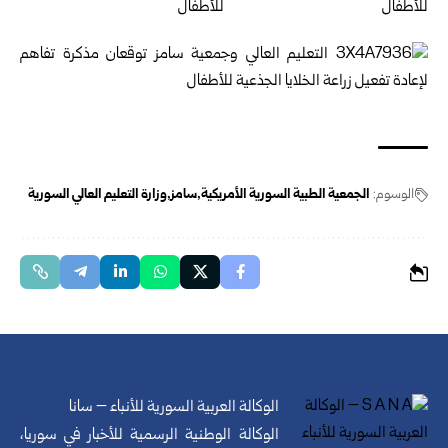
الوسوم:
الجمعية الطبية السورية الأمريكية
سامز
وزارة التعليم العالي السورية
الوكالة العربية السورية للأنباء – سانا
الوكالة الوطنية الرسمية للأخبار في سوريا،