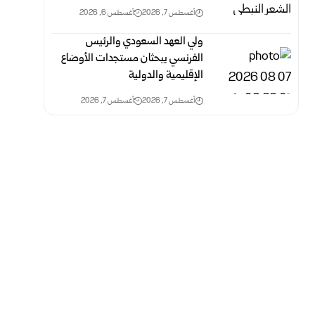
أغسطس 7, 2026
أغسطس 6, 2026
ولي العهد السعودي والرئيس
الفرنسي يبحثان مستجدات الأوضاع
الإقليمية والدولية
أغسطس 7, 2026
أغسطس 7, 2026