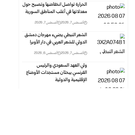
الحرارة تواصل انخفاضها وتصبح حول
معدلاتها في أغلب المناطق السورية‎ ‎
أغسطس 7, 2026
أغسطس 7, 2026
الشعر النبطي يضيء مهرجان دمشق
الدولي للشعر العربي في دار الأوبرا
أغسطس 7, 2026
أغسطس 6, 2026
ولي العهد السعودي والرئيس
الفرنسي يبحثان مستجدات الأوضاع
الإقليمية والدولية
أغسطس 7, 2026
أغسطس 7, 2026