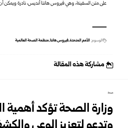
على متن السفينة، وهي فيروس هانتا أنديس، نادرة ويمكن أ
الوسوم:
الأمم المتحدة
فيروس هانتا
منظمة الصحة العالمية
مشاركة هذه المقالة
صحة
وزارة الصحة تؤكد أهمية ال
وتدعو لتعزيز الوعي والكشف