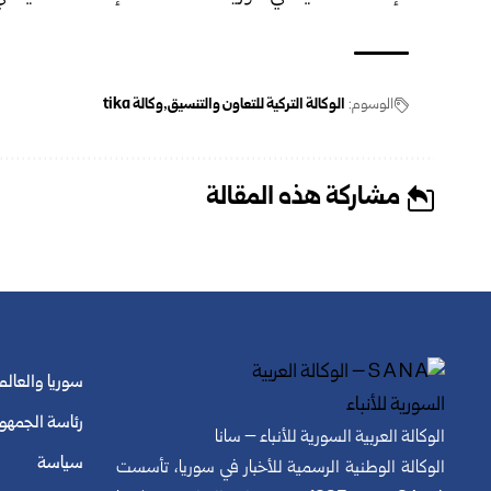
الوسوم:
الوكالة التركية للتعاون والتنسيق
وكالة tika
مشاركة هذه المقالة
سوريا والعالم
رئاسة الجمهو
الوكالة العربية السورية للأنباء – سانا
سياسة
الوكالة الوطنية الرسمية للأخبار في سوريا، تأسست