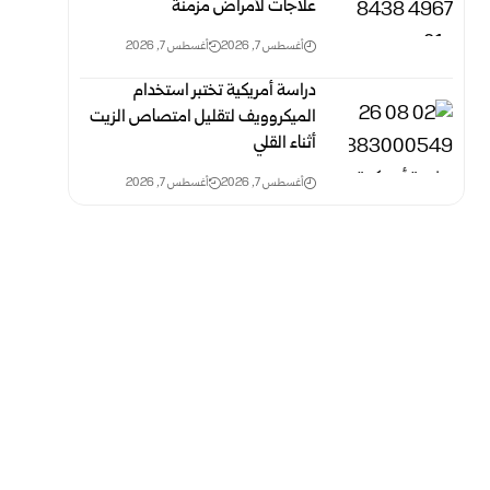
علاجات لأمراض مزمنة
أغسطس 7, 2026
أغسطس 7, 2026
دراسة أمريكية تختبر استخدام
الميكروويف لتقليل امتصاص الزيت
أثناء القلي
أغسطس 7, 2026
أغسطس 7, 2026