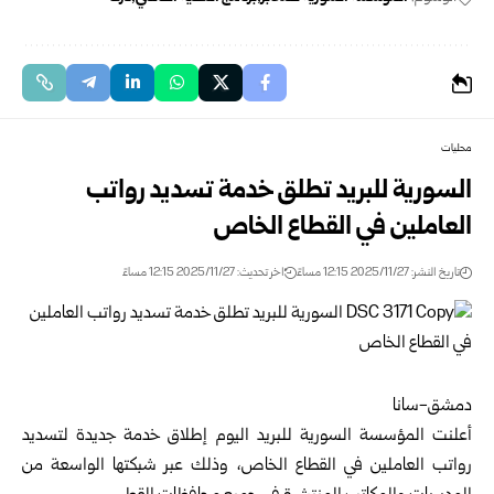
محليات
السورية للبريد تطلق خدمة تسديد رواتب
العاملين في القطاع الخاص
تاريخ النشر: 2025/11/27 12:15 مساءً
اخر تحديث: 2025/11/27 12:15 مساءً
دمشق-سانا
أعلنت المؤسسة السورية للبريد اليوم إطلاق خدمة جديدة لتسديد
رواتب العاملين في القطاع الخاص، وذلك عبر شبكتها الواسعة من