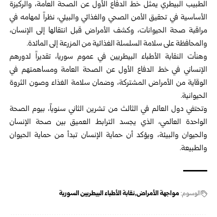
الطبيب البيطري يمثل خط الدفاع الأول عن الصحة العامة، والركيزة
الأساسية في تحقيق الأمن الصحي والغذائي والبيئي، نظراً لمهامه في
مراقبة صحة الحيوانات، وكشف الأمراض قبل انتقالها إلى الإنسان،
والمحافظة على سلامة السلسلة الغذائية من المزرعة إلى المائدة.
وهنأت النقابة الأطباء البيطريين في عموم سوريا، تقديراً لدورهم
الإنساني في خط الدفاع الأول عن الصحة العامة ومساهمتهم في
الوقاية من الأمراض المشتركة، وضمان سلامة الغذاء وصون الثروة
الحيوانية.
وتحتفي دول العالم في الثالث من تشرين الثاني سنوياً، بيوم الصحة
الواحدة العالمي، الذي يجسد الترابط العميق بين صحة الإنسان
والحيوان والبيئة، ويؤكد أن حماية الإنسان تبدأ من حماية الحيوان
والطبيعة.
الوسوم:
مواجهة الأمراض
نقابة الأطباء البيطريين السورية