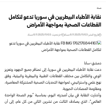
صحة
نقابة الأطباء البيطريين في سوريا تدعو لتكامل
القطاعات الصحية بمواجهة الأمراض
تاريخ النشر: 2025/11/03 6:11 مساءً
اخر تحديث: 2025/11/03 6:11 مساءً
دمشق-سانا
دعت نقابة الأطباء البيطريين في سوريا، إلى تضافر جميع الجهود وتعزيز
الوعي والتكامل بين مختلف القطاعات الطبية والبيطرية والبيئية، وفق
نهج علمي واستراتيجي، لمواجهة التحديات الصحية المشتركة المعاصرة،
ومقاومة المضادات الحيوية.
وأشارت النقابة في بيان أصدرته اليوم، بمناسبة “يوم الصحة الواحدة
العالمي”، الذي يصادف الثالث من تشرين الثاني من كل عام، إلى أن