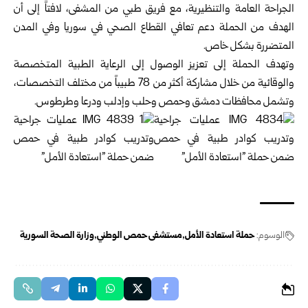
الجراحة العامة والتنظيرية، مع فريق طبي من المشفى، لافتاً إلى أن
الهدف من الحملة دعم تعافي القطاع الصحي في سوريا وفي المدن
المتضررة بشكل خاص.
وتهدف الحملة إلى تعزيز الوصول إلى الرعاية الطبية المتخصصة
والوقائية من خلال مشاركة أكثر من 78 طبيباً من مختلف التخصصات،
وتشمل محافظات دمشق وحمص وحلب وإدلب ودرعا وطرطوس.
الوسوم:
حملة استعادة الأمل
مستشفى حمص الوطني
وزارة الصحة السورية