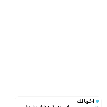
اخترنا لك