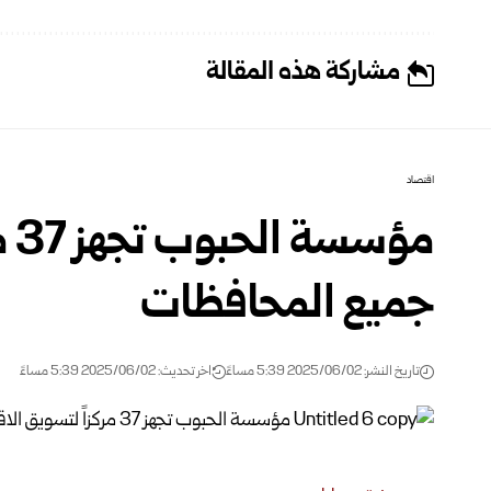
مشاركة هذه المقالة
اقتصاد
مؤ
جميع المحافظات
تاريخ النشر: 2025/06/02 5:39 مساءً
اخر تحديث: 2025/06/02 5:39 مساءً