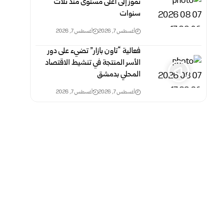
تموز إلى أعلى مستوى منذ ثلاث
‏سنوات
أغسطس 7, 2026
أغسطس 7, 2026
فعالية “تاون بازار” تضيء على دور
الأسر المنتجة في تنشيط الاقتصاد
المحلي بدمشق
أغسطس 7, 2026
أغسطس 7, 2026