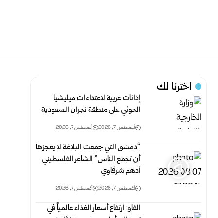
اخترنا لك
إدانات عربية لاعتداءات ميليشيا
الحوثي على منطقة نجران السعودية
أغسطس 7, 2026
أغسطس 7, 2026
“دمشق التي جمعت البلاغة لا يعجزها
أن تجمع الناس” الشاعر الفلسطيني
أدهم شرقاوي
أغسطس 7, 2026
أغسطس 7, 2026
الفاو: ارتفاع أسعار الغذاء عالمياً في