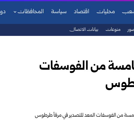
شعب
محليات
اقتصاد
سياسة
المحافظات
دو
ور
منوعات
بيانات الاتصال
خامسة من الفوسفات
طرطوس