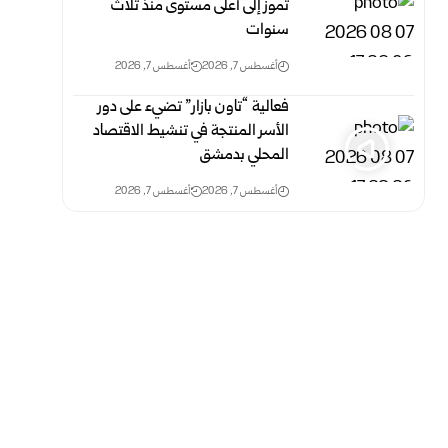
تموز إلى أعلى مستوى منذ ثلاث
‏سنوات
أغسطس 7, 2026
أغسطس 7, 2026
فعالية “تاون بازار” تضيء على دور
الأسر المنتجة في تنشيط الاقتصاد
المحلي بدمشق
أغسطس 7, 2026
أغسطس 7, 2026