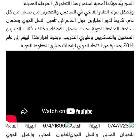
السورية، مؤكداً أهمية استمرار هذا التطور في المرحلة المقبلة.
ويُحتفل بيوم الطيار العالمي في السادس والعشرين من نيسان من كل
عام، تكريماً لدور الطيارين حول العالم في تأمين النقل الجوي وضمان
سلامة الملاحة الجوية، حيث يشمل الاحتفاء مختلف فئات الطيارين
المدنيين والعسكريين وطياري التدريب، ويعود إقرار هذا اليوم إلى عام
2014 بمبادرة من الاتحاد الدولي لرابطات طياري الخطوط الجوية.