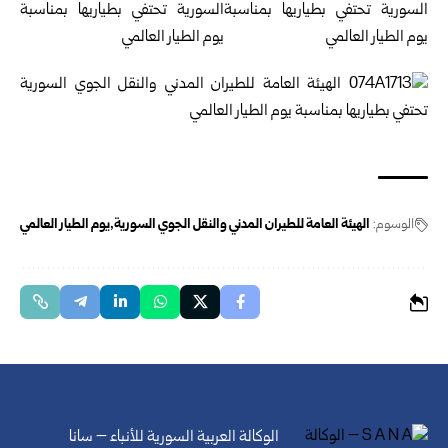
الوسوم:
الهيئة العامة للطيران المدني والنقل الجوي السورية
يوم الطيار العالمي
الوكالة العربية السورية للأنباء – سانا