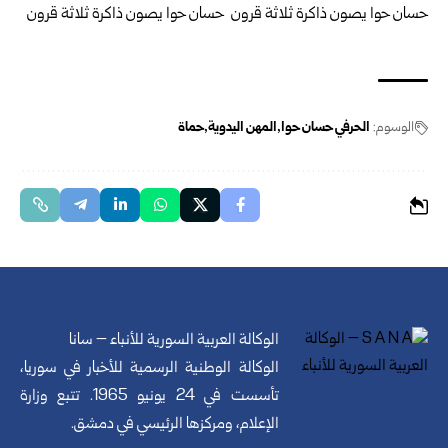
الوسوم:
الحرفي حسان حوا
المهن اليدوية
حماة
الوكالة العربية السورية للأنباء – سانا
الوكالة الوطنية الرسمية للأخبار في سوريا،
تأسست في 24 يونيو 1965. تتبع وزارة
الإعلام، ومركزها الرئيسي في دمشق.