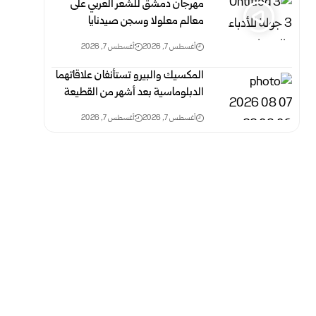
مهرجان دمشق للشعر العربي على
معالم معلولا وسجن صيدنايا
أغسطس 7, 2026
أغسطس 7, 2026
المكسيك والبيرو تستأنفان علاقاتهما
الدبلوماسية بعد أشهر من القطيعة
أغسطس 7, 2026
أغسطس 7, 2026