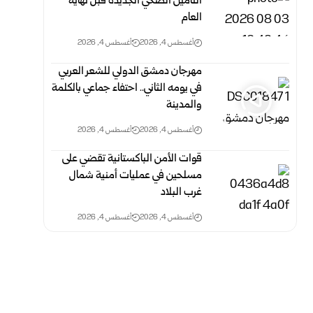
التأمين الصحي الجديدة قبل ‏نهاية
العام
أغسطس 4, 2026
أغسطس 4, 2026
مهرجان دمشق الدولي للشعر العربي
في يومه الثاني.. احتفاء جماعي بالكلمة
والمدينة
أغسطس 4, 2026
أغسطس 4, 2026
قوات الأمن الباكستانية تقضي على
مسلحين في عمليات أمنية شمال
غرب البلاد
أغسطس 4, 2026
أغسطس 4, 2026