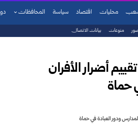
شعب
محليات
اقتصاد
سياسة
المحافظات
دو
ور
منوعات
بيانات الاتصال
تقييم أضرار الأفران
ي حماة