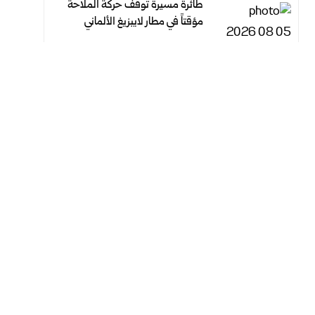
طائرة مسيرة توقف حركة الملاحة
مؤقتاً في مطار لايبزيغ الألماني
أغسطس 5, 2026
أغسطس 5, 2026