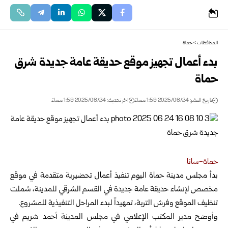
المحافظات
>
حماة
بدء أعمال تجهيز موقع حديقة عامة جديدة شرق
حماة
تاريخ النشر: 2025/06/24 1:59 مساءً
اخر تحديث: 2025/06/24 1:59 مساءً
حماة-سانا
بدأ مجلس مدينة حماة اليوم تنفيذ أعمال تحضيرية متقدمة في موقع
مخصص لإنشاء حديقة عامة جديدة في القسم الشرقي للمدينة
، شملت
تنظيف الموقع وفرش التربة، تمهيداً لبدء المراحل التنفيذية للمشروع.
وأوضح مدير المكتب الإعلامي في مجلس المدينة أحمد شريم في