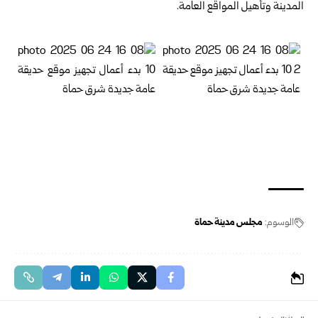
المدينة وتأهيل المواقع العامة.
الوسوم:
مجلس مدينة حماة