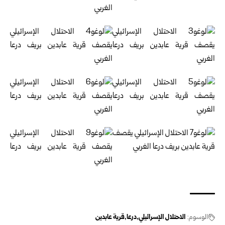
الوسوم:
الاحتلال الإسرائيلي
درعا
قرية عابدين