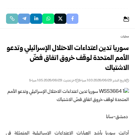
محليات
سوريا تدين اعتداءات الاحتلال الإسرائيلي وتدعو
الأمم المتحدة لوقف خروق اتفاق فضّ
الاشتباك
تاريخ النشر: 2026/06/29 1:03 صباحًا
اخر تحديث: 2026/06/29 1:05 صباحًا
دمشق-سانا
أدانت سوريا بأشد العبارات الاعتداءات الإسرائيلية المتمثلة في