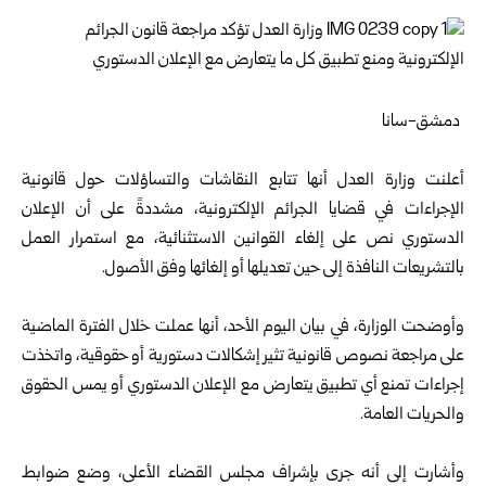
دمشق-سانا
أعلنت
وزارة العدل
أنها تتابع النقاشات والتساؤلات حول قانونية
الإجراءات في قضايا الجرائم الإلكترونية، مشددةً على أن الإعلان
الدستوري نص على إلغاء القوانين الاستثنائية، مع استمرار العمل
بالتشريعات النافذة إلى حين تعديلها أو إلغائها وفق الأصول.
وأوضحت الوزارة، في بيان اليوم الأحد، أنها عملت خلال الفترة الماضية
على مراجعة نصوص قانونية تثير إشكالات دستورية أو حقوقية، واتخذت
إجراءات تمنع أي تطبيق يتعارض مع الإعلان الدستوري أو يمس الحقوق
والحريات العامة.
وأشارت إلى أنه جرى بإشراف مجلس القضاء الأعلى، وضع ضوابط