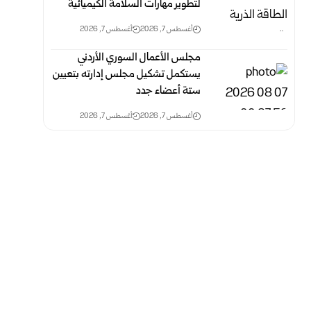
لتطوير مهارات السلامة الكيميائية
أغسطس 7, 2026
أغسطس 7, 2026
مجلس الأعمال السوري الأردني
يستكمل تشكيل مجلس إدارته بتعيين
ستة أعضاء جدد
أغسطس 7, 2026
أغسطس 7, 2026