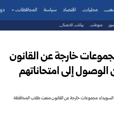
شعب
محليات
اقتصاد
سياسة
المحافظات
دو
ور
منوعات
بيانات الاتصال
مجموعات خارجة عن القانون
الوصول إلى امتحاناتهم