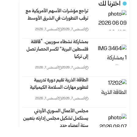
اخترنا لك
تراجع مؤشرات الأسهم الأمريكية مع
ترقب التطورات في الشرق الأوسط
أغسطس 7, 2026
أغسطس 7, 2026
بمشاركة نشطاء سوريين.. “قافلة
فلسطين البرية” لكسر الحصار تصل
إلى تركيا
أغسطس 7, 2026
أغسطس 7, 2026
الطاقة الذرية تقيم دورة تدريبية
لتطوير مهارات السلامة الكيميائية
أغسطس 7, 2026
أغسطس 7, 2026
مجلس الأعمال السوري الأردني
يستكمل تشكيل مجلس إدارته بتعيين
ستة أعضاء جدد
أغسطس 7, 2026
أغسطس 7, 2026