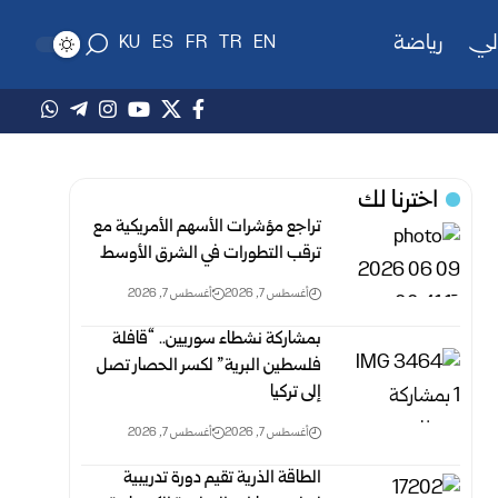
لي
رياضة
KU
ES
FR
TR
EN
اخترنا لك
تراجع مؤشرات الأسهم الأمريكية مع
ترقب التطورات في الشرق الأوسط
أغسطس 7, 2026
أغسطس 7, 2026
بمشاركة نشطاء سوريين.. “قافلة
فلسطين البرية” لكسر الحصار تصل
إلى تركيا
أغسطس 7, 2026
أغسطس 7, 2026
الطاقة الذرية تقيم دورة تدريبية