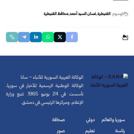
الوسوم:
القنيطرة
غسان السيد أحمد
محافظ القنيطرة
الوكالة العربية السورية للأنباء – سانا
الوكالة الوطنية الرسمية للأخبار في سوريا،
تأسست في 24 يونيو 1965. تتبع وزارة
الإعلام، ومركزها الرئيسي في دمشق.
سوريا والعالم
دولي
صحافة
رئاسة
تعليم
صور