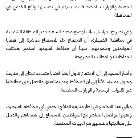
المعنية والوزارات المختصة، بما يسهم في تحسين الواقع الخدمي في
المحافظة.
وفي تصريح لمراسل سانا، أوضح محمد السعيد مدير المنطقة الشمالية
في محافظة القنيطرة، أن الاجتماع جاء للاستماع مباشرة إلى قضايا
المواطنين وهمومهم، مبيناً أن محافظ القنيطرة استمع لمختلف
المداخلات والمطالب المطروحة.
وأشار السعيد إلى أن الاجتماع تناول أيضاً قضايا متعددة تحتاج إلى متابعة
وحلول عملية، لافتاً إلى أن المحافظ وعد بمتابعتها والعمل على معالجتها
عبر القنوات الرسمية والوزارات المختصة.
ويأتي هذا الاجتماع في إطار متابعة الواقع الخدمي في محافظة القنيطرة،
وتعزيز التواصل المباشر مع المواطنين للاستماع إلى قضاياهم والعمل
على معالجتها بالتنسيق مع الجهات المختصة.