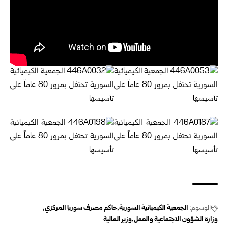
الوسوم:
الجمعية الكيميائية السورية
حاكم مصرف سوريا المركزي
وزارة الشؤون الاجتماعية والعمل
وزير المالية