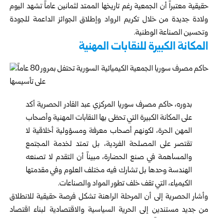
حقيقية معتبراً أن الجمعية رغم تاريخها الممتد لثمانين عاماً تشهد اليوم
ولادة جديدة من خلال تكريم الرواد وإطلاق الجوائز الداعمة للجودة
وتحسين الصناعة الوطنية.
المكانة الكبيرة للنقابات المهنية
بدوره، حاكم مصرف سوريا المركزي
عبد القادر الحصرية
أكد
على المكانة الكبيرة التي تحظى بها النقابات المهنية وأصحاب
المهن الحرة، لكونهم أصحاب معرفة ومسؤولية أخلاقية لا
تقتصر على المصلحة الفردية، بل تمتد لخدمة المجتمع
والمساهمة في صنع الحضارة، مبيناً أن التقدم لا تصنعه
الهندسة وحدها بل تشارك فيه مختلف العلوم وفي مقدمتها
الكيمياء، التي تقف خلف تطور المواد والصناعات.
وأشار الحصرية إلى أن المرحلة الراهنة تشكل فرصة حقيقية للانطلاق
من جديد مستندين إلى الحرية السياسية والاقتصادية لبناء اقتصاد