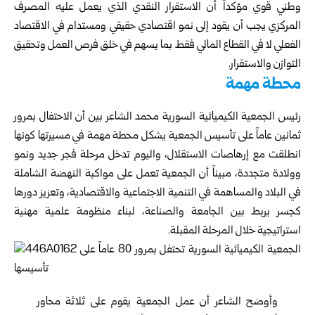
وطني قوي مؤكداً أن الاستقرار النقدي الذي يعمل عليه المصرف
المركزي يجب أن يقود إلى نمو اقتصادي حقيقي ومستدام في الاقتصاد
الفعلي لا في القطاع المالي فقط بما يسهم في خلق فرص العمل وتحقيق
التوازن والاستقرار.
محطة مهمة
رئيس الجمعية الكيميائية السورية محمد الشاعر بين أن الاحتفال بمرور
ثمانين عاماً على تأسيس الجمعية يشكل محطة مهمة في مسيرتها كونها
انطلقت مع إرهاصات الاستقلال، واليوم تدخل مرحلة فجر جديد ونمو
وولادة متجددة، مبيناً أن الجمعية تعمل على مواكبة النهضة الشاملة
في البلاد والمساهمة في التنمية الاجتماعية والاقتصادية، وتعزيز دورها
كجسر يربط بين الجامعة والصناعة، لبناء منظومة علمية مهنية
استراتيجية خلال المرحلة المقبلة.
وأوضح الشاعر أن عمل الجمعية يقوم على ثلاثة محاور