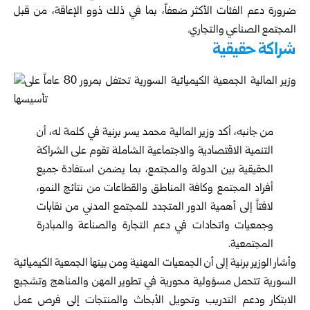
ضرورة دعم الفئات الأكثر ضعفاً، بما في ذلك ذوو الإعاقة، من قبل
المجتمع الصناعي والتجاري.
شراكة حقيقية
من جانبه، أكد
وزير المالية
محمد يسر برنية في كلمة له، أن
التنمية الاقتصادية والاجتماعية الشاملة تقوم على الشراكة
الحقيقية بين الدولة والمجتمع، بما يضمن استفادة جميع
أفراد المجتمع وكافة المناطق والقطاعات من نتائج النمو،
لافتاً إلى أهمية الدور المتجدد للمجتمع المدني من نقابات
وجمعيات واتحادات في دعم التجارة والصناعة والمبادرة
المجتمعية.
وأشار الوزير برنية إلى أن الجمعيات المهنية ومن بينها الجمعية الكيميائية
السورية تتحمل مسؤولية محورية في تطوير المهن والمناهج وتشجيع
الابتكار ودعم التدريب وتحويل الأبحاث والمنتجات إلى فرص عمل