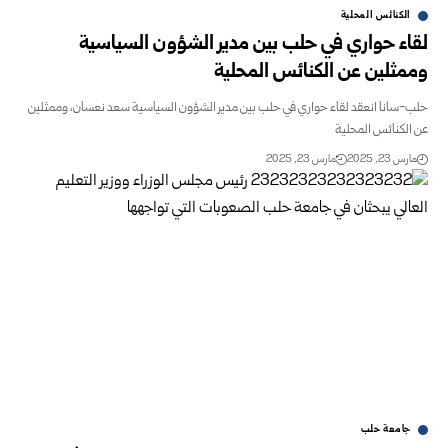
الكنائس المحلية
لقاء حواري في حلب بين مدير الشؤون السياسية
وممثلين عن الكنائس المحلية
حلب-سانا انعقد لقاء حواري في حلب بين مدير الشؤون السياسية سعد نعسان، وممثلين
عن الكنائس المحلية
مارس 23, 2025
مارس 23, 2025
جامعة حلب