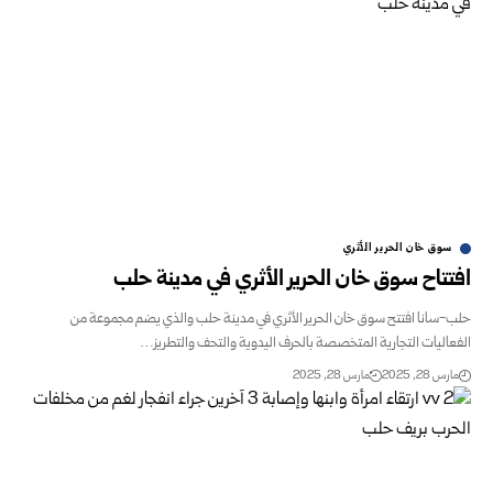
سوق خان الحرير الأثري
افتتاح سوق خان الحرير الأثري في مدينة حلب
حلب-سانا افتتح سوق خان الحرير الأثري في مدينة حلب والذي يضم مجموعة من
الفعاليات التجارية المتخصصة بالحرف اليدوية والتحف والتطريز…
مارس 28, 2025
مارس 28, 2025