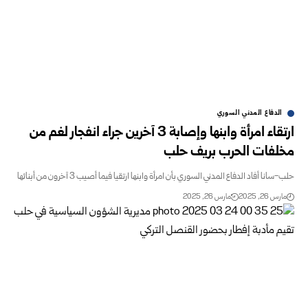
الدفاع المدني السوري
ارتقاء امرأة وابنها وإصابة 3 آخرين جراء انفجار لغم من
مخلفات الحرب بريف حلب
حلب-سانا أفاد الدفاع المدني السوري بأن امرأة وابنها ارتقيا فيما أصيب 3 آخرون من أبنائها
مارس 26, 2025
مارس 26, 2025