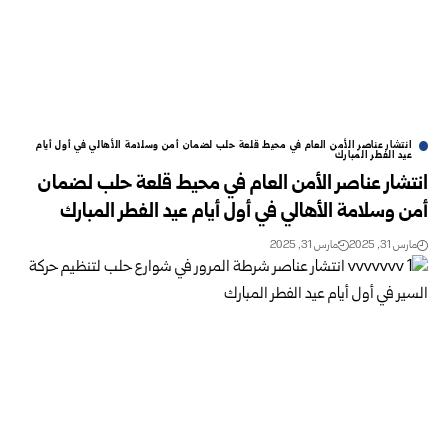
انتشار عناصر الأمن العام في محيط قلعة حلب لضمان أمن وسلامة الأهالي في أول أيام
عيد الفطر المبارك
انتشار عناصر الأمن العام في محيط قلعة حلب لضمان
أمن وسلامة الأهالي في أول أيام عيد الفطر المبارك
مارس 31, 2025
مارس 31, 2025