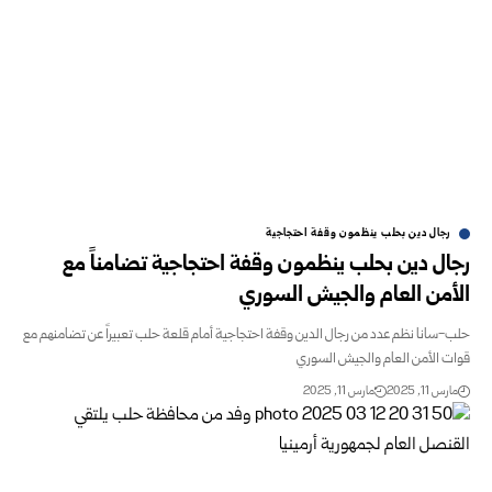
رجال دين بحلب ينظمون وقفة احتجاجية
رجال دين بحلب ينظمون وقفة احتجاجية تضامناً مع
الأمن العام والجيش السوري
حلب-سانا نظم عدد من رجال الدين وقفة احتجاجية أمام قلعة حلب تعبيراً عن تضامنهم مع
قوات الأمن العام والجيش السوري
مارس 11, 2025
مارس 11, 2025