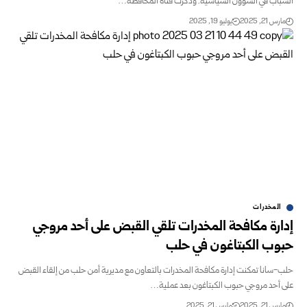
الشباب في الشؤون السياسية. وذكرت قناة المحافظة…
مارس 21, 2025
يوليو 19, 2025
المخدرات
إدارة مكافحة المخدرات تلقي القبض على أحد مروجي
حبوب الكبتاغون في حلب
حلب-سانا تمكنت إدارة مكافحة المخدرات بالتعاون مع مديرية أمن حلب من إلقاء القبض
على أحد مروجي حبوب الكبتاغون بعد عملية…
مارس 21, 2025
مارس 21, 2025