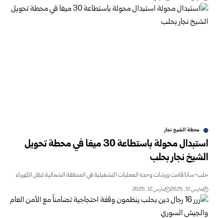
محطة الشيخ نجار
استبدال محولة باستطاعة 30 ميغا في محطة تحويل
الشيخ نجار بحلب
حلب-سانا قامت ورشات وحدة العمليات التشغيلية في المنطقة الشمالية لنقل الكهرباء
مارس 12, 2025
مارس 12, 2025