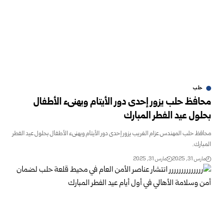
حلب
محافظ حلب يزور إحدى دور الأيتام ويهنىء الأطفال
بحلول عيد الفطر المبارك
محافظ حلب المهندس عزام الغريب يزور إحدى دور الأيتام ويهنىء الأطفال بحلول عيد الفطر
المبارك.
مارس 31, 2025
مارس 31, 2025