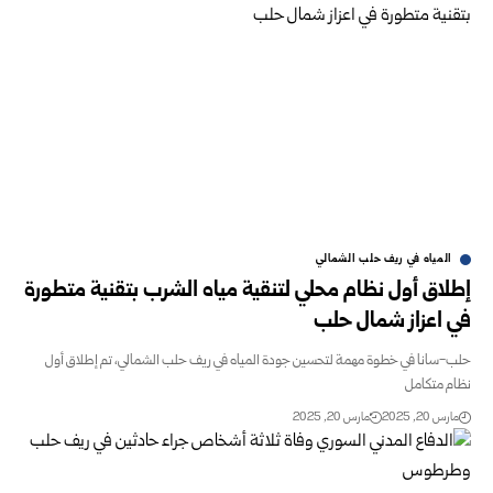
المياه في ريف حلب الشمالي
إطلاق أول نظام محلي لتنقية مياه الشرب بتقنية متطورة
في اعزاز شمال حلب
حلب-سانا في خطوة مهمة لتحسين جودة المياه في ريف حلب الشمالي، تم إطلاق أول
نظام متكامل
مارس 20, 2025
مارس 20, 2025