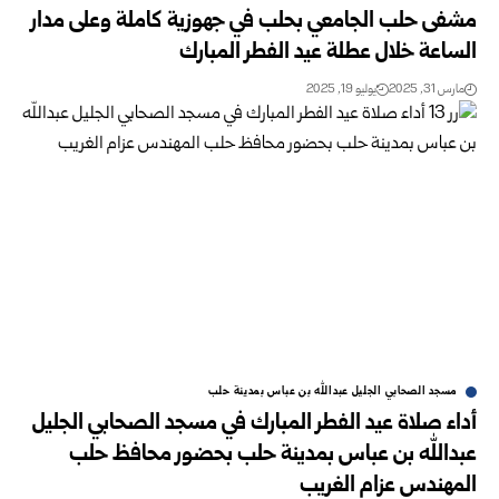
مشفى حلب الجامعي بحلب في جهوزية كاملة وعلى مدار
الساعة خلال عطلة عيد الفطر المبارك
مارس 31, 2025
يوليو 19, 2025
مسجد الصحابي الجليل عبدالله بن عباس بمدينة حلب
أداء صلاة عيد الفطر المبارك في مسجد الصحابي الجليل
عبدالله بن عباس بمدينة حلب بحضور محافظ حلب
المهندس عزام الغريب