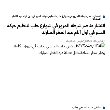
انتشار عناصر شرطة المرور في شوارع حلب لتنظيم حركة السير في أول أيام عيد الفطر
المبارك
انتشار عناصر شرطة المرور في شوارع حلب لتنظيم حركة
السير في أول أيام عيد الفطر المبارك
مارس 31, 2025
مارس 31, 2025
مشفى حلب الجامعي بحلب