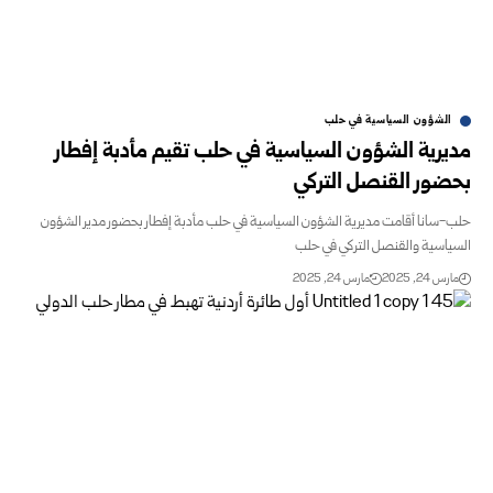
الشؤون السياسية في حلب
مديرية الشؤون السياسية في حلب تقيم مأدبة إفطار
بحضور القنصل التركي
حلب-سانا أقامت مديرية الشؤون السياسية في حلب مأدبة إفطار بحضور مدير الشؤون
السياسية والقنصل التركي في حلب
مارس 24, 2025
مارس 24, 2025