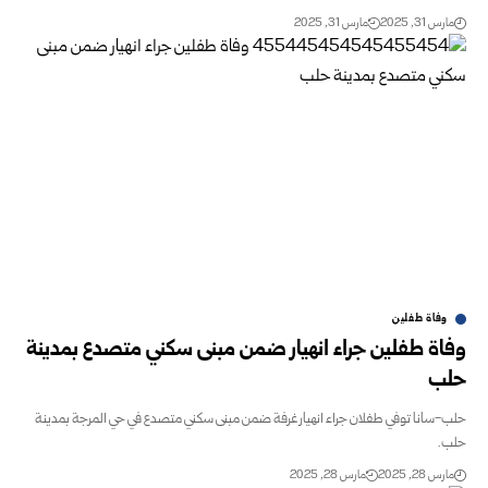
مارس 31, 2025
مارس 31, 2025
وفاة طفلين
وفاة طفلين جراء انهيار ضمن مبنى سكني متصدع بمدينة
حلب
حلب-سانا توفي طفلان جراء انهيار غرفة ضمن مبنى سكني متصدع في حي المرجة بمدينة
حلب.
مارس 28, 2025
مارس 28, 2025