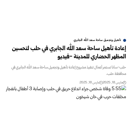
تأهيل وتجميل ساحة سعد الله الجابري
إعادة تأهيل ساحة سعد الله الجابري في حلب لتحسين
المظهر الحضاري للمدينة -فيديو
حلب-سانا تستمر أعمال تنفيذ مشروع إعادة تأهيل وتجميل ساحة سعد الله الجابري في
محافظة حلب،
مارس 18, 2025
مارس 18, 2025