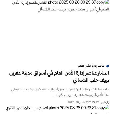
عناصر إدارة الأمن العام
انتشار عناصر إدارة الأمن العام في أسواق مدينة عفرين
بريف حلب الشمالي
حلب-سانا انتشار عناصر إدارة الأمن العام في أسواق مدينة عفرين بريف حلب الشمالي،
حفاظاً على أمن وسلامة المواطنين، مع اقتراب…
مارس 28, 2025
مارس 28, 2025