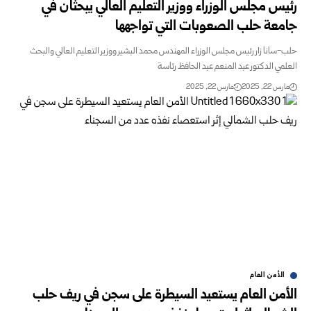
رئيس مجلس الوزراء ووزير التعليم العالي يبحثان في
جامعة حلب الصعوبات التي تواجهها
حلب-سانا زار رئيس مجلس الوزراء المهندس محمد البشير ووزير التعليم العالي والبحث
العلمي الدكتور عبد المنعم عبد الحافظ رئاسة
مارس 22, 2025
مارس 22, 2025
الأمن العام
الأمن العام يستعيد السيطرة على سجن في ريف حلب