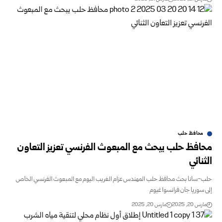
محافظ حلب
محافظ حلب يبحث مع المبعوث الفرنسي تعزيز التعاون
الثنائي
حلب-سانا بحث محافظ حلب المهندس عزام الغريب اليوم مع المبعوث الفرنسي الخاص
إلى سوريا جان فرانسوا غيوم
مارس 20, 2025
مارس 20, 2025