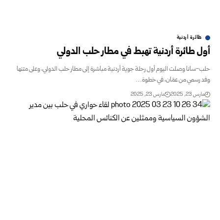
طائرة أردنية
أول طائرة أردنية تهبط في مطار حلب الدولي
حلب-سانا وصلت اليوم أول رحلة جوية أردنية مباشرة إلى مطار حلب الدولي، وعلى متنها
وفد رسمي من عمّان، في خطوة…
مارس 23, 2025
مارس 23, 2025