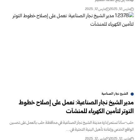
تهدف إلى رفع كفاءة التعليم
مارس 12, 2025
مارس 12, 2025
الشيخ نجار الصناعية
مدير الشيخ نجار الصناعية: نعمل على إصلاح خطوط
التوتر لتأمين الكهرباء ‏للمنشآت
حلب-سانا تستمر إدارة مدينة الشيخ نجار الصناعية في محافظة حلب بالعمل على تحسين
‏الواقع الخدمي وإعادة تأهيل البنية التحتية في…
مارس 12, 2025
مارس 12, 2025