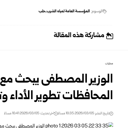
الوسوم:
المؤسسة العامة لمياه الشرب
حلب
مشاركة هذه المقالة
محليات
الوزير المصطفى يبحث مع م
المحافظات تطوير الأداء وت
تاريخ النشر: 2026/03/05 10:35 مساءً
اخر تحديث: 2026/03/05 10:41 مساءً