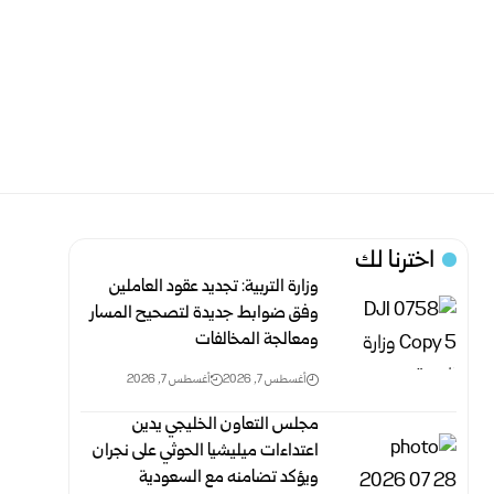
اخترنا لك
وزارة التربية: تجديد عقود العاملين
وفق ضوابط جديدة لتصحيح المسار
‏ومعالجة المخالفات
أغسطس 7, 2026
أغسطس 7, 2026
مجلس التعاون الخليجي يدين
اعتداءات ميليشيا الحوثي على نجران
ويؤكد تضامنه مع السعودية