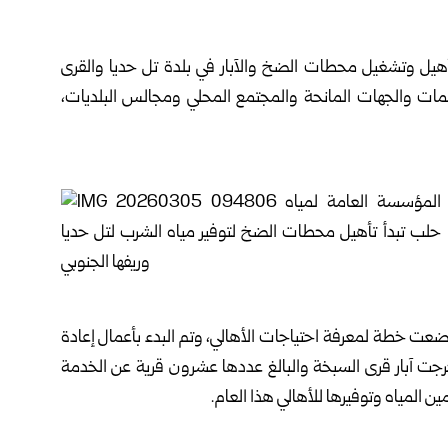
هيل وتشغيل محطات الضخ والآبار في بلدة تل حديا والقرى
مات والجهات المانحة والمجتمع المحلي ومجالس البلديات،
ت خطة لمعرفة احتياجات الأهالي، وتم البدء بأعمال إعادة
رجت آبار قرى السبخة والبالغ عددها عشرون قرية عن الخدمة
مين المياه وتوفيرها للأهالي هذا العام.