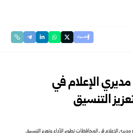
فيسبوك
ديري الإعلام في
عزيز التنسيق