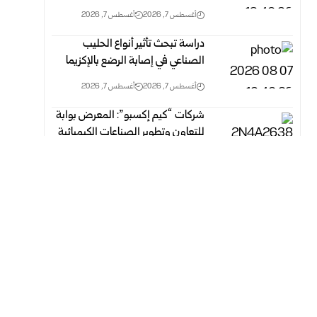
أغسطس 7, 2026
أغسطس 7, 2026
دراسة تبحث تأثير أنواع الحليب
الصناعي في إصابة الرضع بالإكزيما
أغسطس 7, 2026
أغسطس 7, 2026
شركات “كيم إكسبو”: المعرض بوابة
للتعاون وتطوير الصناعات الكيميائية
أغسطس 7, 2026
أغسطس 7, 2026