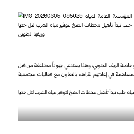
 وخاصة الريف الجنوبي، وهذا يستدعي جهوداً مضاعفة من قبل
لمساهمة في إعادتهم لقراهم بالتعاون مع فعاليات مجتمعية