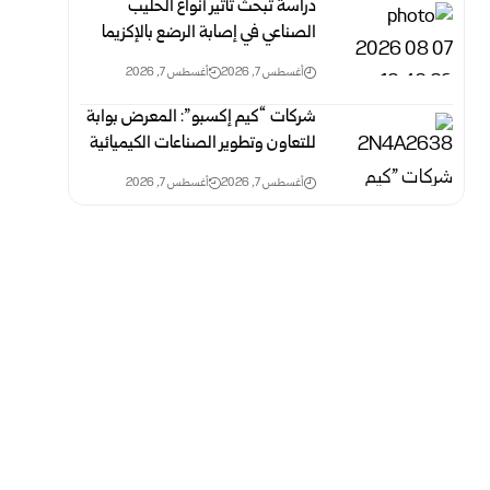
دراسة تبحث تأثير أنواع الحليب
الصناعي في إصابة الرضع بالإكزيما
أغسطس 7, 2026
أغسطس 7, 2026
شركات “كيم إكسبو”: المعرض بوابة
للتعاون وتطوير الصناعات الكيميائية
أغسطس 7, 2026
أغسطس 7, 2026