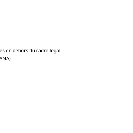
es en dehors du cadre légal