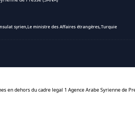
onsulat syrien
Le ministre des Affaires étrangères
Turquie