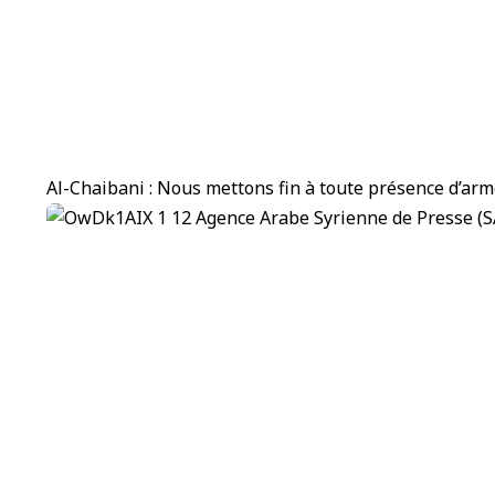
Al-Chaibani : Nous mettons fin à toute présence d’arm