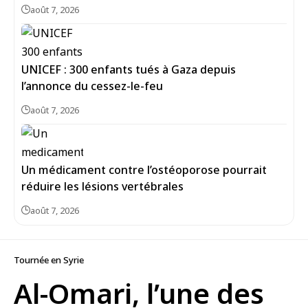
août 7, 2026
UNICEF : 300 enfants tués à Gaza depuis
l’annonce du cessez-le-feu
août 7, 2026
Un médicament contre l’ostéoporose pourrait
réduire les lésions vertébrales
août 7, 2026
Tournée en Syrie
Al-Omari, l’une des