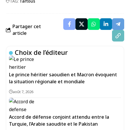
TAG:
Tartous
Partager cet
article
Choix de l’éditeur
Le prince héritier saoudien et Macron évoquent
la situation régionale et mondiale
août 7, 2026
Accord de défense conjoint attendu entre la
Turquie, l’Arabie saoudite et le Pakistan