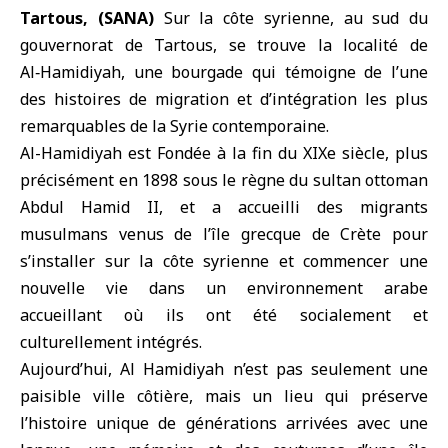
Tartous, (SANA)
Sur la côte syrienne, au sud du
gouvernorat de
Tartous
, se trouve la localité de
Al‑Hamidiyah, une bourgade qui témoigne de l’une
des histoires de migration et d’intégration les plus
remarquables de la Syrie contemporaine.
Al-Hamidiyah est Fondée à la fin du XIXe siècle, plus
précisément en 1898 sous le règne du sultan ottoman
Abdul Hamid II, et a accueilli des migrants
musulmans venus de l’île grecque de Crète pour
s’installer sur la côte syrienne et commencer une
nouvelle vie dans un environnement arabe
accueillant où ils ont été socialement et
culturellement intégrés.
Aujourd’hui, Al Hamidiyah n’est pas seulement une
paisible ville côtière, mais un lieu qui préserve
l’histoire unique de générations arrivées avec une