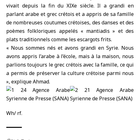
vivait depuis la fin du XIXe siècle. Il a grandi en
parlant arabe et grec crétois et a appris de sa famille
de nombreuses coutumes crétoises, des danses et des
poèmes folkloriques appelés « mantiadis » et des
plats traditionnels comme les escargots frits.
« Nous sommes nés et avons grandi en Syrie. Nous
avons appris l’arabe à l’école, mais à la maison, nous
parlions toujours le grec crétois avec la famille, ce qui
a permis de préserver la culture crétoise parmi nous
», explique Ahmad.
Wh/ rf.