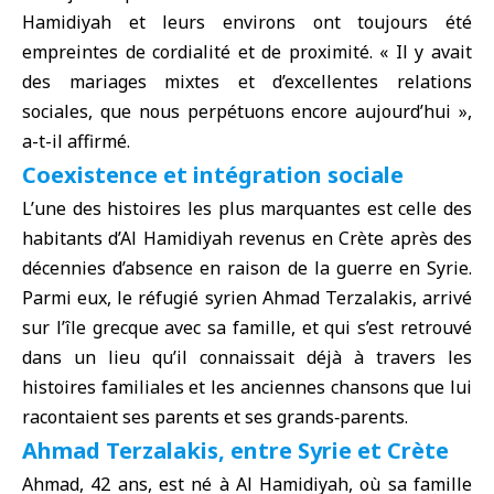
Hamidiyah et leurs environs ont toujours été
empreintes de cordialité et de proximité. « Il y avait
des mariages mixtes et d’excellentes relations
sociales, que nous perpétuons encore aujourd’hui »,
a-t-il affirmé.
Coexistence et intégration sociale
L’une des histoires les plus marquantes est celle des
habitants d’Al Hamidiyah revenus en Crète après des
décennies d’absence en raison de la guerre en Syrie.
Parmi eux, le réfugié syrien Ahmad Terzalakis, arrivé
sur l’île grecque avec sa famille, et qui s’est retrouvé
dans un lieu qu’il connaissait déjà à travers les
histoires familiales et les anciennes chansons que lui
racontaient ses parents et ses grands‑parents.
Ahmad Terzalakis, entre Syrie et Crète
Ahmad, 42 ans, est né à Al Hamidiyah, où sa famille