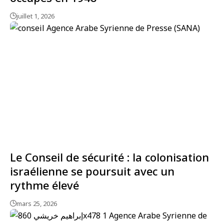
juillet 1, 2026
Le Conseil de sécurité : la colonisation
israélienne se poursuit avec un
rythme élevé
mars 25, 2026