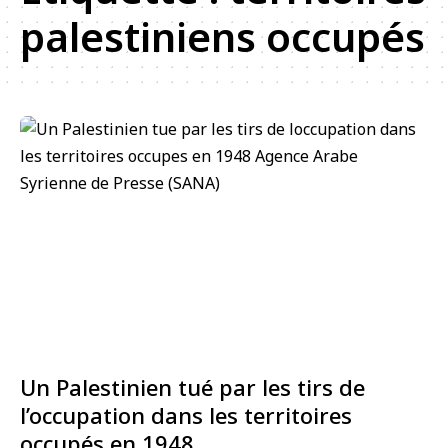
palestiniens occupés
Un Palestinien tué par les tirs de
l’occupation dans les territoires
occupés en 1948