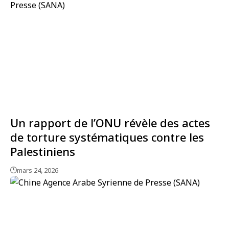
Un rapport de l’ONU révèle des actes
de torture systématiques contre les
Palestiniens
mars 24, 2026