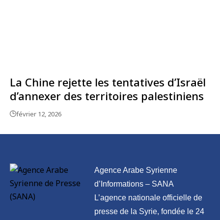
La Chine rejette les tentatives d’Israël
d’annexer des territoires palestiniens
février 12, 2026
Agence Arabe Syrienne
d’Informations – SANA
L’agence nationale officielle de
presse de la Syrie, fondée le 24