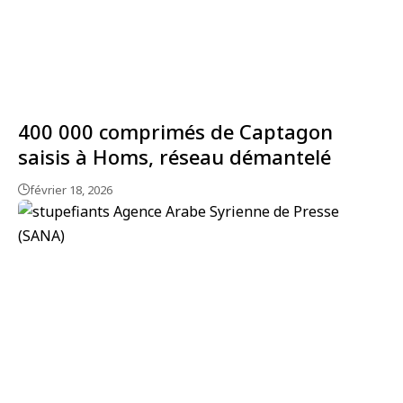
400 000 comprimés de Captagon
saisis à Homs, réseau démantelé
février 18, 2026