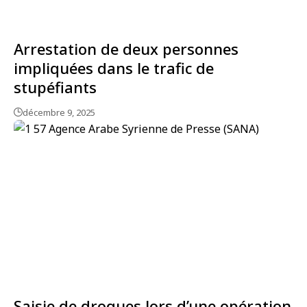
Arrestation de deux personnes
impliquées dans le trafic de
stupéfiants
décembre 9, 2025
Saisie de drogues lors d’une opération