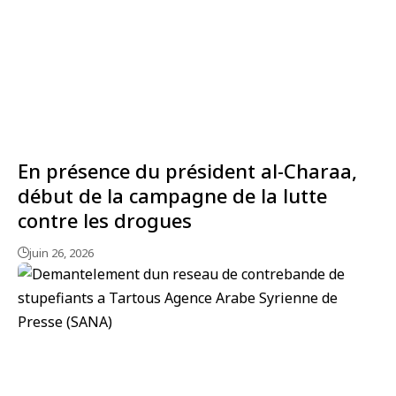
En présence du président al-Charaa,
début de la campagne de la lutte
contre les drogues
juin 26, 2026