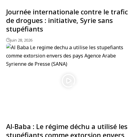
Journée internationale contre le trafic
de drogues : initiative, Syrie sans
stupéfiants
juin 28, 2026
Al-Baba : Le régime déchu a utilisé les
stupéfiants comme extorsion envers