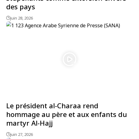
des pays
juin 28, 2026
Le président al-Charaa rend
hommage au père et aux enfants du
martyr Al-Hajj
juin 27, 2026