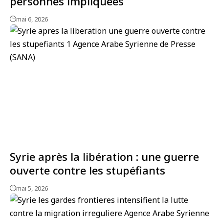
personnes impliquées
mai 6, 2026
Syrie après la libération : une guerre
ouverte contre les stupéfiants
mai 5, 2026