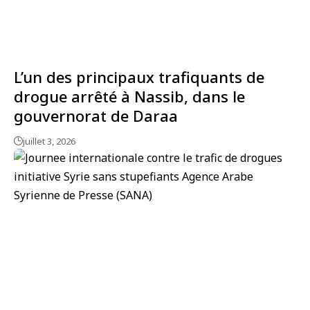
L’un des principaux trafiquants de
drogue arrêté à Nassib, dans le
gouvernorat de Daraa
juillet 3, 2026