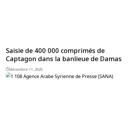
Saisie de 400 000 comprimés de
Captagon dans la banlieue de Damas
décembre 11, 2025