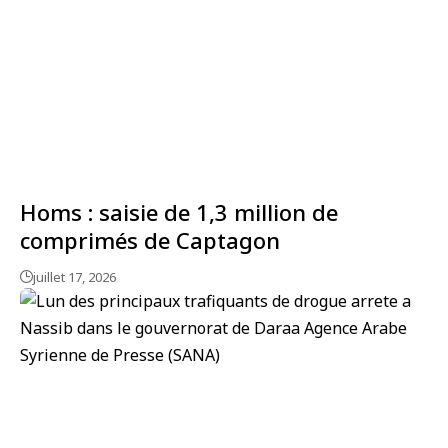
Homs : saisie de 1,3 million de
comprimés de Captagon
juillet 17, 2026