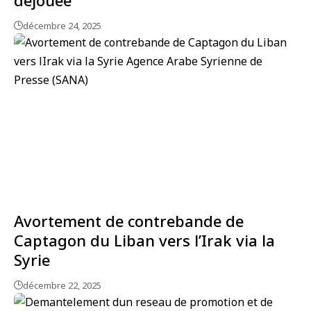
décembre 24, 2025
Avortement de contrebande de
Captagon du Liban vers l’Irak via la
Syrie
décembre 22, 2025