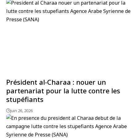
Président al-Charaa : nouer un
partenariat pour la lutte contre les
stupéfiants
juin 26, 2026