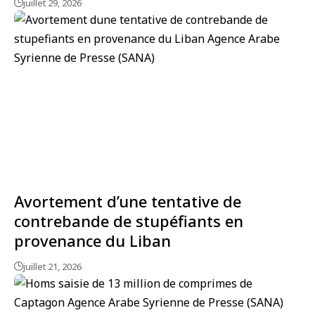
juillet 29, 2026
Avortement d’une tentative de
contrebande de stupéfiants en
provenance du Liban
juillet 21, 2026