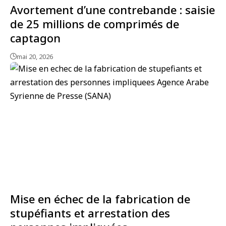
Avortement d’une contrebande : saisie
de 25 millions de comprimés de
captagon
mai 20, 2026
Mise en échec de la fabrication de
stupéfiants et arrestation des