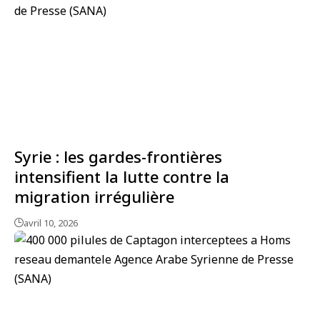
Syrie : les gardes-frontières
intensifient la lutte contre la
migration irrégulière
avril 10, 2026