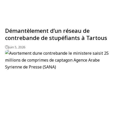
Démantèlement d’un réseau de
contrebande de stupéfiants à Tartous
juin 5, 2026