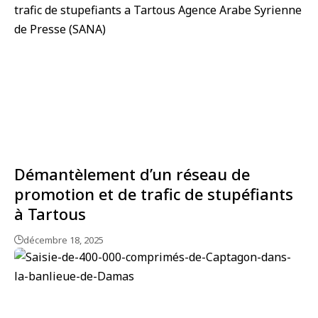
Démantèlement d’un réseau de
promotion et de trafic de stupéfiants
à Tartous
décembre 18, 2025