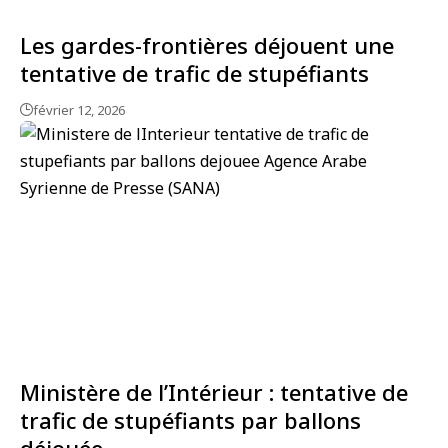
Les gardes-frontières déjouent une
tentative de trafic de stupéfiants
février 12, 2026
Ministère de l’Intérieur : tentative de
trafic de stupéfiants par ballons
déjouée