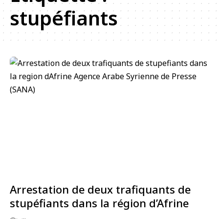
stupéfiants
Arrestation de deux trafiquants de
stupéfiants dans la région d’Afrine