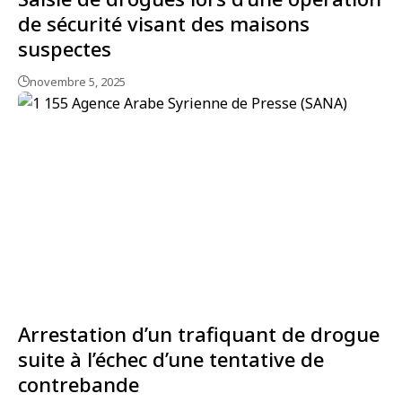
de sécurité visant des maisons
suspectes
novembre 5, 2025
Arrestation d’un trafiquant de drogue
suite à l’échec d’une tentative de
contrebande