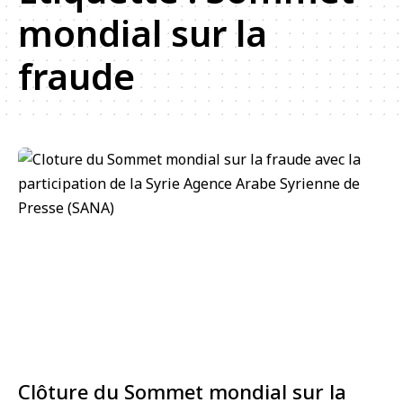
mondial sur la
fraude
Clôture du Sommet mondial sur la