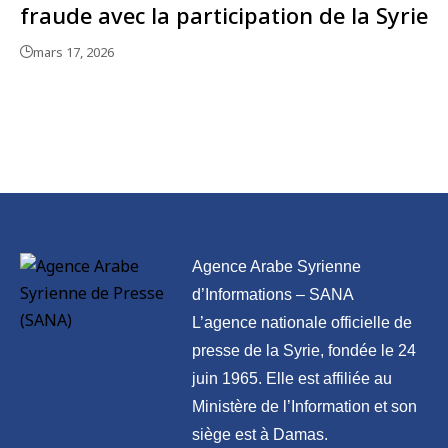
fraude avec la participation de la Syrie
mars 17, 2026
Agence Arabe Syrienne
d’Informations – SANA
L’agence nationale officielle de
presse de la Syrie, fondée le 24
juin 1965. Elle est affiliée au
Ministère de l’Information et son
siège est à Damas.