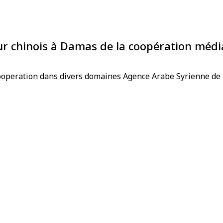
ur chinois à Damas de la coopération médi