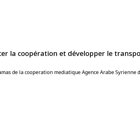
er la coopération et développer le transpo