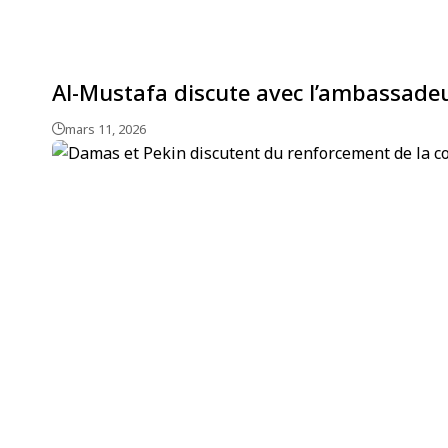
Al-Mustafa discute avec l’ambassade
mars 11, 2026