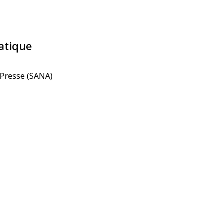
atique