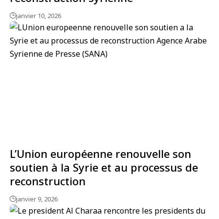
janvier 10, 2026
L’Union européenne renouvelle son
soutien à la Syrie et au processus de
reconstruction
janvier 9, 2026