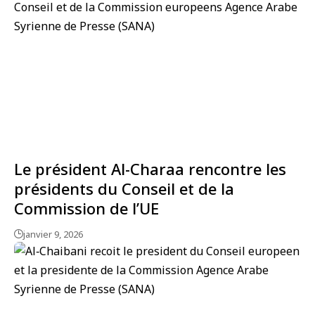
Le président Al-Charaa rencontre les
présidents du Conseil et de la
Commission de l’UE
janvier 9, 2026