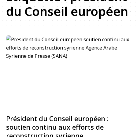
du Conseil européen
Président du Conseil européen :
soutien continu aux efforts de
reconstruction syrienne