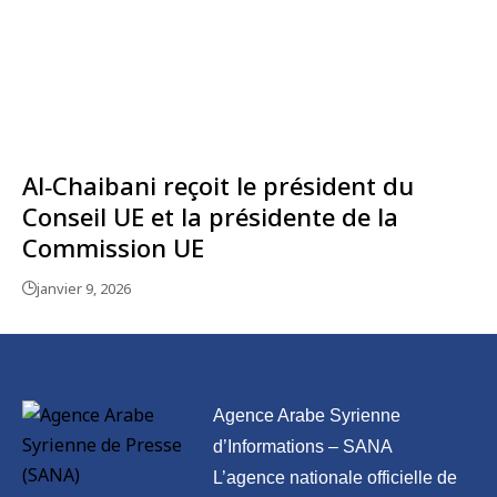
Al‑Chaibani reçoit le président du
Conseil UE et la présidente de la
Commission UE
janvier 9, 2026
Agence Arabe Syrienne
d’Informations – SANA
L’agence nationale officielle de