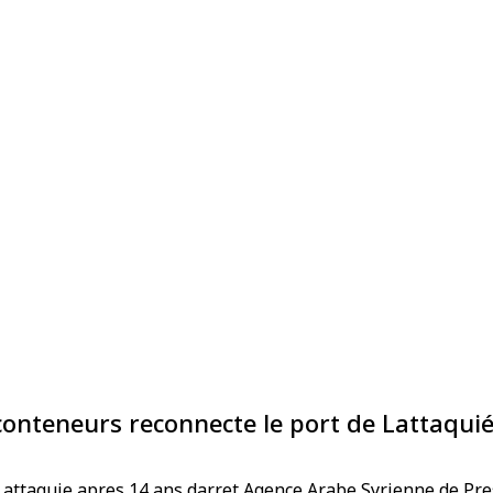
 conteneurs reconnecte le port de Lattaqui