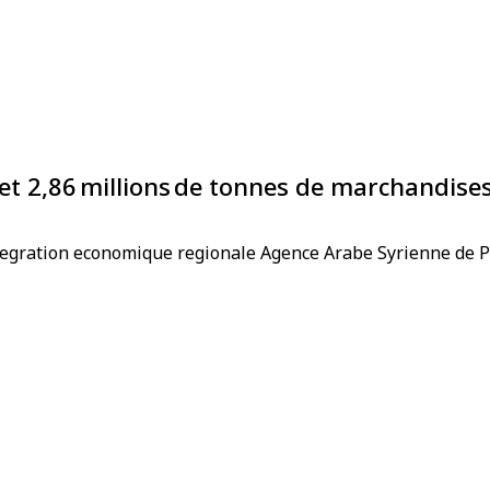
 et 2,86 millions de tonnes de marchandise