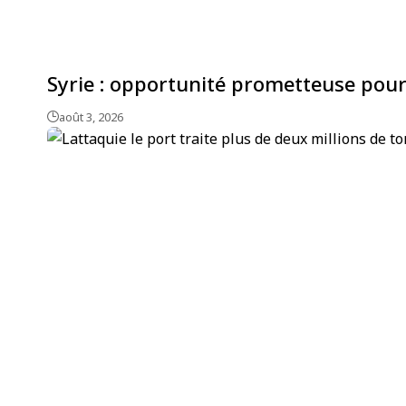
Syrie : opportunité prometteuse pour
août 3, 2026