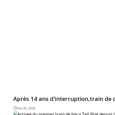
Après 14 ans d’interruption,train de
mai 20, 2026