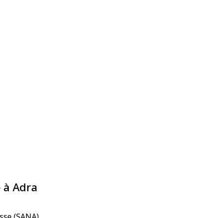
é à Adra