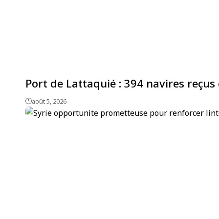
Port de Lattaquié : 394 navires reçus
août 5, 2026