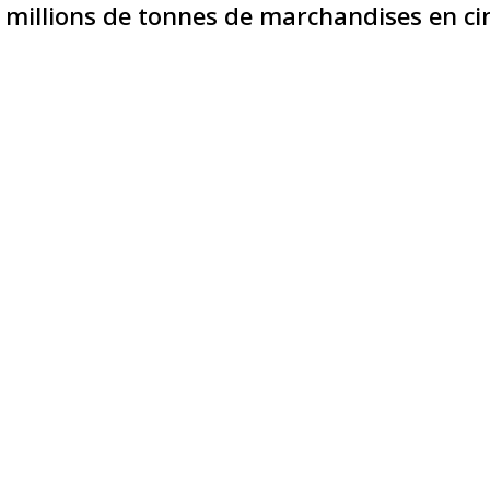
ux millions de tonnes de marchandises en c