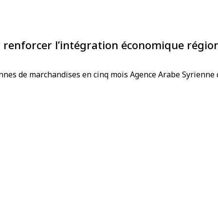
 renforcer l’intégration économique régio