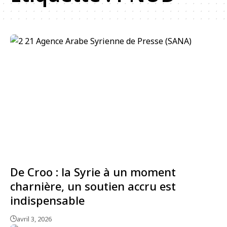
De Croo : la Syrie à un moment
charnière, un soutien accru est
indispensable
avril 3, 2026