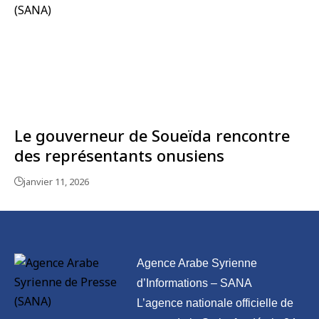
Le gouverneur de Soueïda rencontre
des représentants onusiens
janvier 11, 2026
Agence Arabe Syrienne
d’Informations – SANA
L’agence nationale officielle de