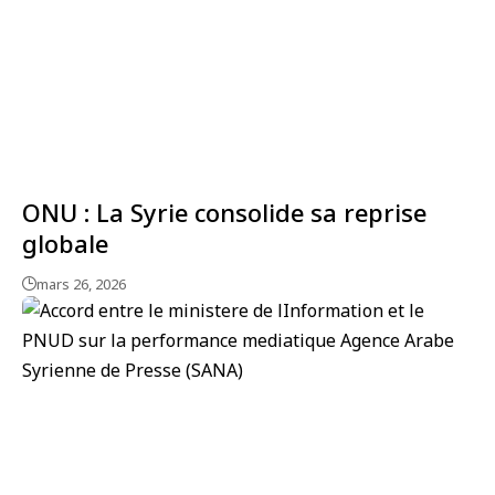
ONU : La Syrie consolide sa reprise
globale
mars 26, 2026