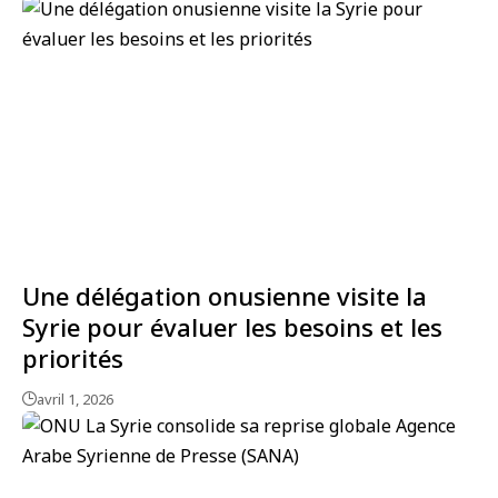
Une délégation onusienne visite la
Syrie pour évaluer les besoins et les
priorités
avril 1, 2026