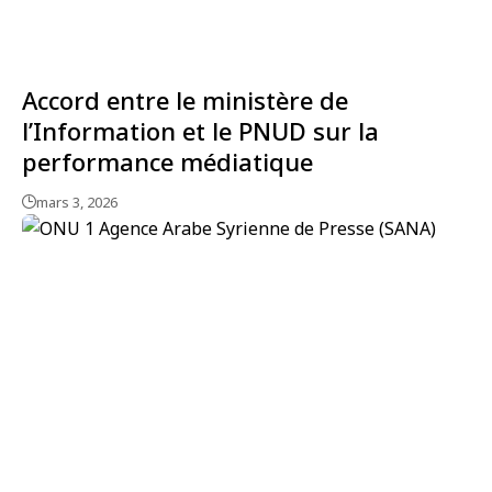
Accord entre le ministère de
l’Information et le PNUD sur la
performance médiatique
mars 3, 2026