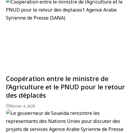
Coopération entre le ministre de
l’Agriculture et le PNUD pour le retour
des déplacés
février 4, 2026