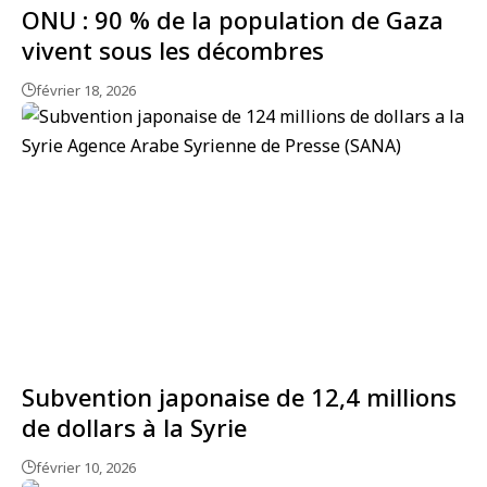
ONU : 90 % de la population de Gaza
vivent sous les décombres
février 18, 2026
Subvention japonaise de 12,4 millions
de dollars à la Syrie
février 10, 2026