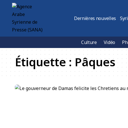
Dernières nouvelles
Syr
Culture
Vidéo
Ph
Étiquette :
Pâques