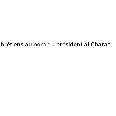
Chrétiens au nom du président al-Charaa