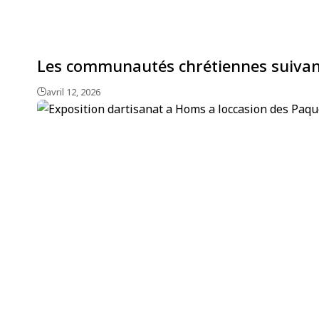
Les communautés chrétiennes suivant 
avril 12, 2026