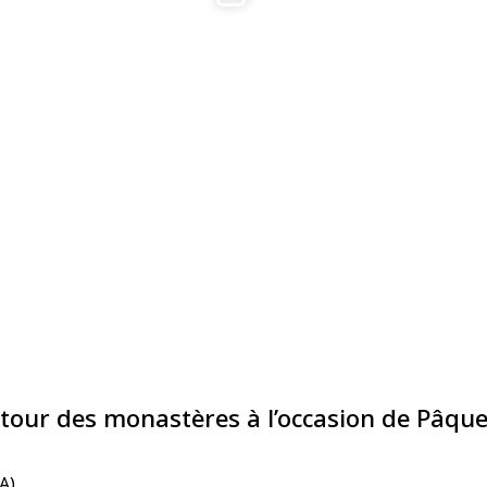
utour des monastères à l’occasion de Pâqu