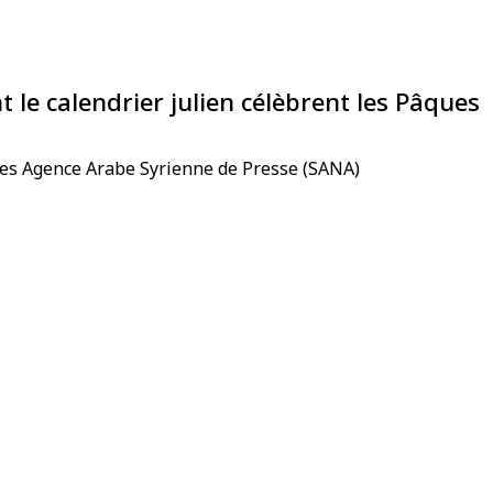
le calendrier julien célèbrent les Pâques