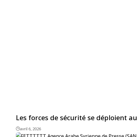
Les forces de sécurité se déploient a
avril 6, 2026