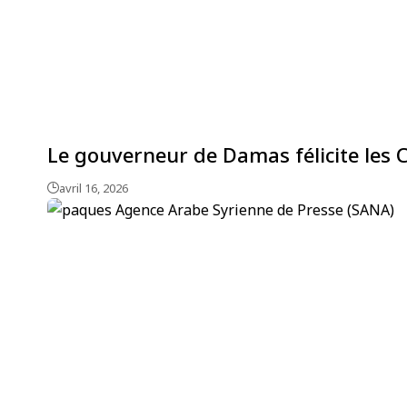
Le gouverneur de Damas félicite les 
avril 16, 2026