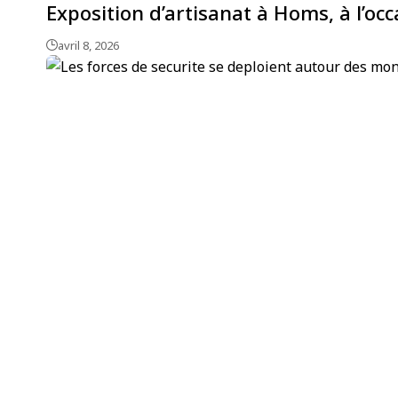
Exposition d’artisanat à Homs, à l’oc
avril 8, 2026