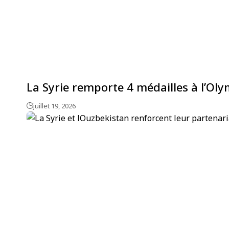
La Syrie remporte 4 médailles à l’Ol
juillet 19, 2026