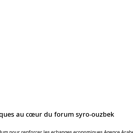
iques au cœur du forum syro‑ouzbek