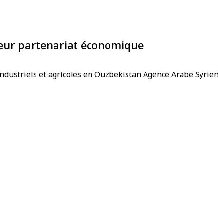
 leur partenariat économique