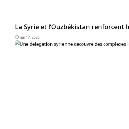
La Syrie et l’Ouzbékistan renforcent
mai 17, 2026