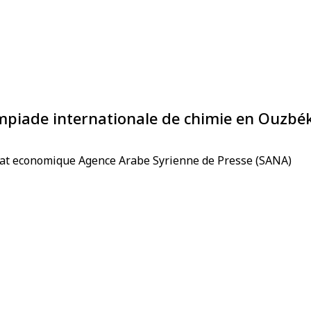
ympiade internationale de chimie en Ouzbé