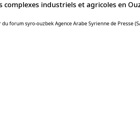
 complexes industriels et agricoles en Ou