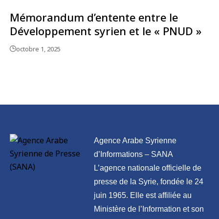
Mémorandum d’entente entre le
Développement syrien et le « PNUD »
octobre 1, 2025
Agence Arabe Syrienne
d’Informations – SANA
L’agence nationale officielle de
presse de la Syrie, fondée le 24
juin 1965. Elle est affiliée au
Ministère de l’Information et son