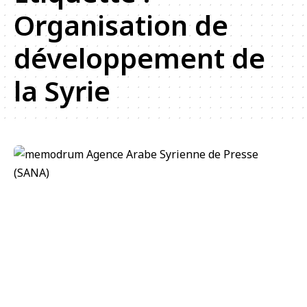
Organisation de
développement de
la Syrie