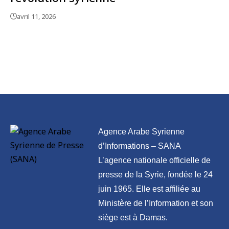
avril 11, 2026
Agence Arabe Syrienne
d’Informations – SANA
L’agence nationale officielle de
presse de la Syrie, fondée le 24
juin 1965. Elle est affiliée au
Ministère de l’Information et son
siège est à Damas.