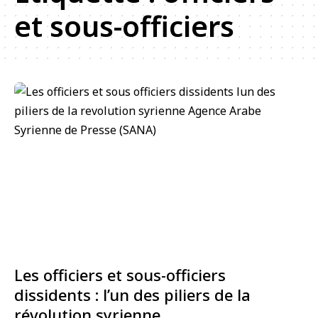
et sous-officiers
Les officiers et sous-officiers
dissidents : l’un des piliers de la
révolution syrienne