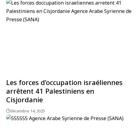
Les forces d’occupation israéliennes
arrêtent 41 Palestiniens en
Cisjordanie
décembre 14, 2025