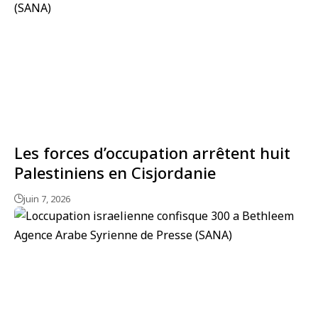
Les forces d’occupation arrêtent huit
Palestiniens en Cisjordanie
juin 7, 2026