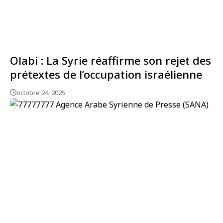
Olabi : La Syrie réaffirme son rejet des
prétextes de l’occupation israélienne
octobre 24, 2025