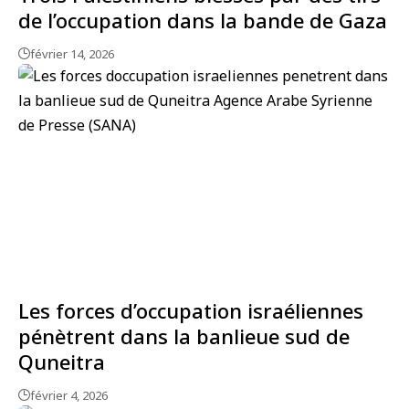
de l’occupation dans la bande de Gaza
février 14, 2026
Les forces d’occupation israéliennes
pénètrent dans la banlieue sud de
Quneitra
février 4, 2026