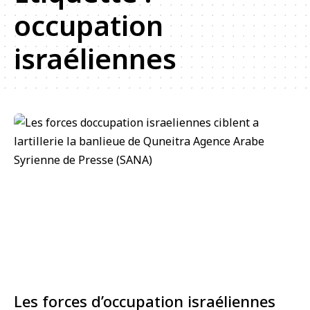
occupation
israéliennes
Les forces d’occupation israéliennes