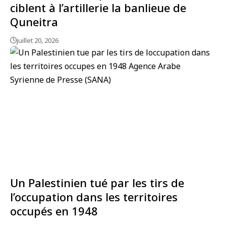
ciblent à l’artillerie la banlieue de
Quneitra
juillet 20, 2026
Un Palestinien tué par les tirs de
l’occupation dans les territoires
occupés en 1948