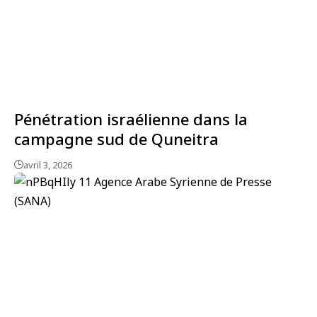
Pénétration israélienne dans la
campagne sud de Quneitra
avril 3, 2026