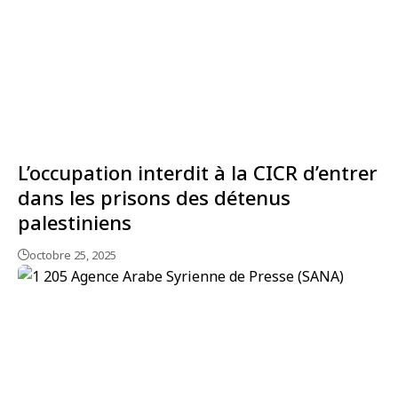
L’occupation interdit à la CICR d’entrer
dans les prisons des détenus
palestiniens
octobre 25, 2025