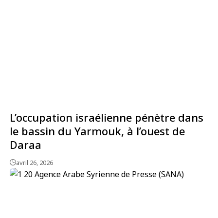
L’occupation israélienne pénètre dans
le bassin du Yarmouk, à l’ouest de
Daraa
avril 26, 2026