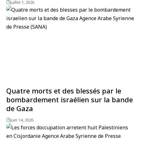
juillet 1, 2026
Quatre morts et des blessés par le
bombardement israélien sur la bande
de Gaza
juin 14, 2026