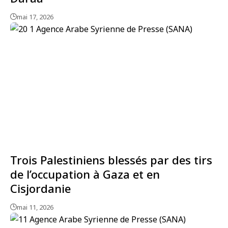
mai 17, 2026
Trois Palestiniens blessés par des tirs
de l’occupation à Gaza et en
Cisjordanie
mai 11, 2026