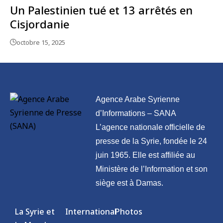
Un Palestinien tué et 13 arrêtés en
Cisjordanie
octobre 15, 2025
Agence Arabe Syrienne
d’Informations – SANA
L’agence nationale officielle de
presse de la Syrie, fondée le 24
juin 1965. Elle est affiliée au
Ministère de l’Information et son
siège est à Damas.
La Syrie et
International
Photos