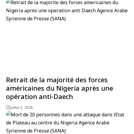
Retrait de la majorité des forces
américaines du Nigeria après une
opération anti-Daech
juillet 3, 2026