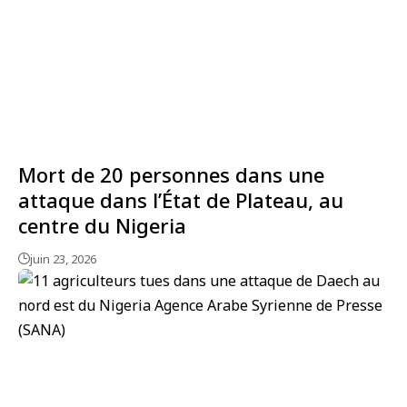
Mort de 20 personnes dans une
attaque dans l’État de Plateau, au
centre du Nigeria
juin 23, 2026