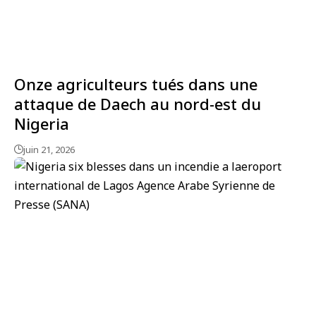
Onze agriculteurs tués dans une
attaque de Daech au nord-est du
Nigeria
juin 21, 2026