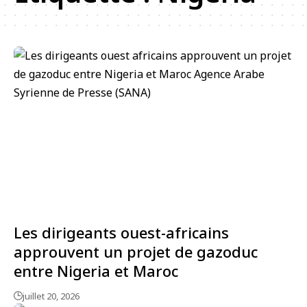
Les dirigeants ouest-africains
approuvent un projet de gazoduc
entre Nigeria et Maroc
juillet 20, 2026