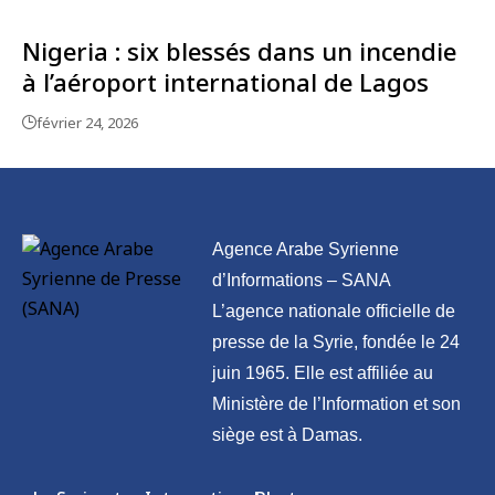
Nigeria : six blessés dans un incendie
à l’aéroport international de Lagos
février 24, 2026
Agence Arabe Syrienne
d’Informations – SANA
L’agence nationale officielle de
presse de la Syrie, fondée le 24
juin 1965. Elle est affiliée au
Ministère de l’Information et son
siège est à Damas.