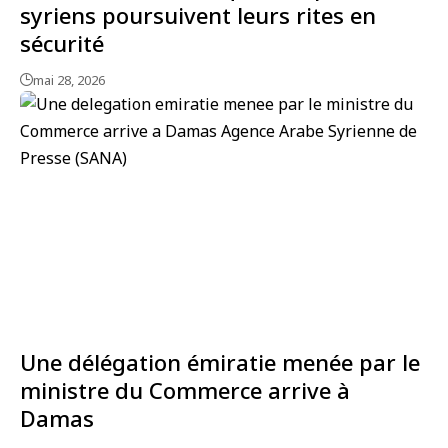
syriens poursuivent leurs rites en
sécurité
mai 28, 2026
Une délégation émiratie menée par le
ministre du Commerce arrive à
Damas