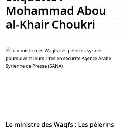
Mohammad Abou
al‑Khair Choukri
Le ministre des Waqfs : Les pèlerins