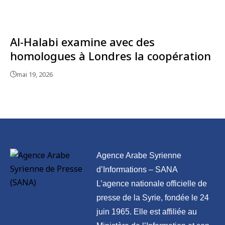
Al-Halabi examine avec des
homologues à Londres la coopération
mai 19, 2026
Agence Arabe Syrienne
d’Informations – SANA
L’agence nationale officielle de
presse de la Syrie, fondée le 24
juin 1965. Elle est affiliée au