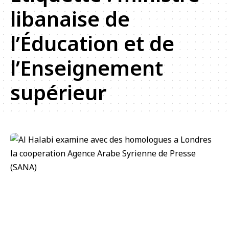
libanaise de
l’Éducation et de
l’Enseignement
supérieur