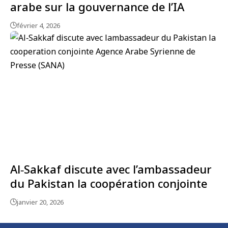
arabe sur la gouvernance de l’IA
février 4, 2026
Al‑Sakkaf discute avec l’ambassadeur
du Pakistan la coopération conjointe
janvier 20, 2026