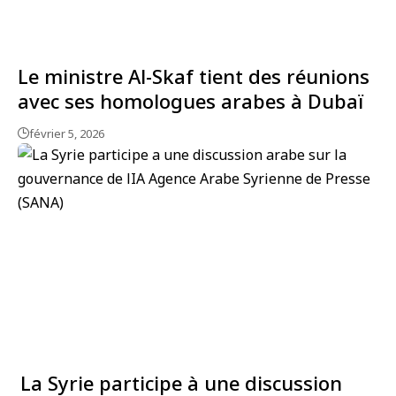
Le ministre Al-Skaf tient des réunions
avec ses homologues arabes à Dubaï
février 5, 2026
La Syrie participe à une discussion