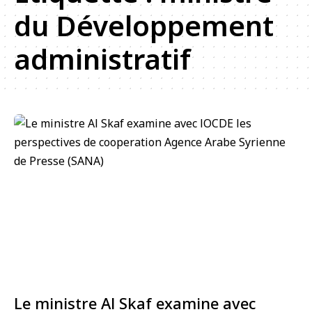
du Développement
administratif
Le ministre Al Skaf examine avec