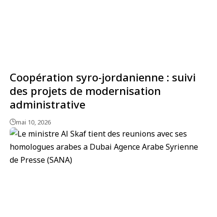
Coopération syro-jordanienne : suivi
des projets de modernisation
administrative
mai 10, 2026