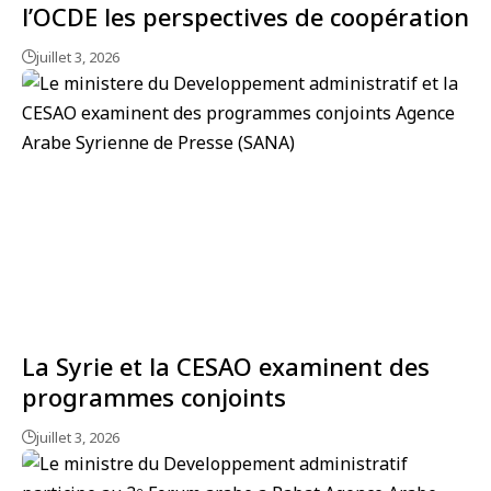
l’OCDE les perspectives de coopération
juillet 3, 2026
La Syrie et la CESAO examinent des
programmes conjoints
juillet 3, 2026