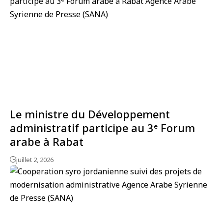
Le ministre du Développement
administratif participe au 3ᵉ Forum
arabe à Rabat
juillet 2, 2026