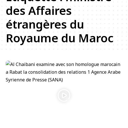
des Affaires
étrangères du
Royaume du Maroc