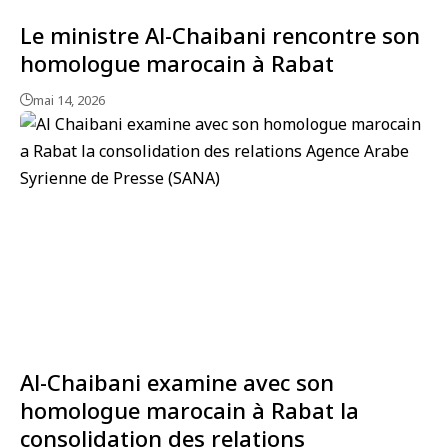
Le ministre Al-Chaibani rencontre son
homologue marocain à Rabat
mai 14, 2026
Al-Chaibani examine avec son
homologue marocain à Rabat la
consolidation des relations