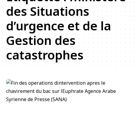
des Situations
d’urgence et de la
Gestion des
catastrophes