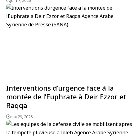
juin 7, 2026
Interventions d’urgence face à la
montée de l’Euphrate à Deir Ezzor et
Raqqa
mai 29, 2026