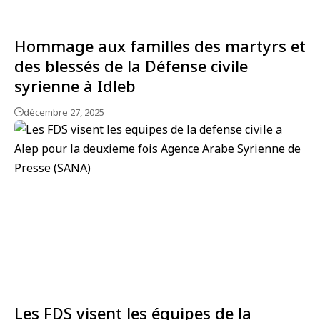
Hommage aux familles des martyrs et
des blessés de la Défense civile
syrienne à Idleb
décembre 27, 2025
Les FDS visent les équipes de la