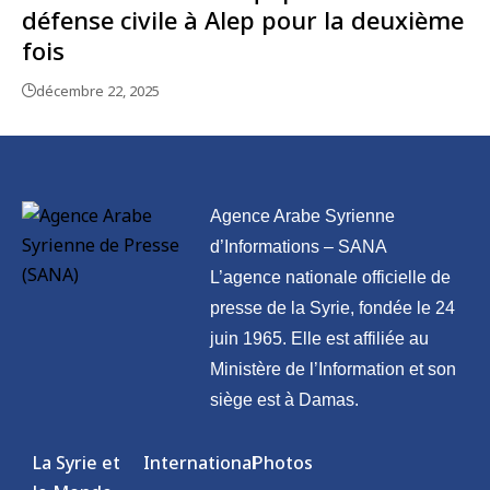
défense civile à Alep pour la deuxième
fois
décembre 22, 2025
Agence Arabe Syrienne
d’Informations – SANA
L’agence nationale officielle de
presse de la Syrie, fondée le 24
juin 1965. Elle est affiliée au
Ministère de l’Information et son
siège est à Damas.
La Syrie et
International
Photos