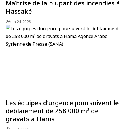
Maîtrise de la plupart des incendies à
Hassaké
juin 24, 2026
Les équipes d’urgence poursuivent le
déblaiement de 258 000 m³ de
gravats à Hama