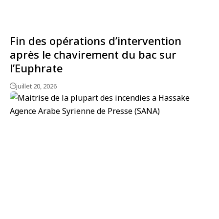
Fin des opérations d’intervention
après le chavirement du bac sur
l’Euphrate
juillet 20, 2026