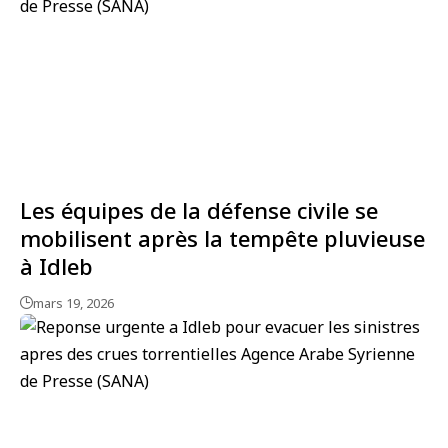
Les équipes de la défense civile se
mobilisent après la tempête pluvieuse
à Idleb
mars 19, 2026