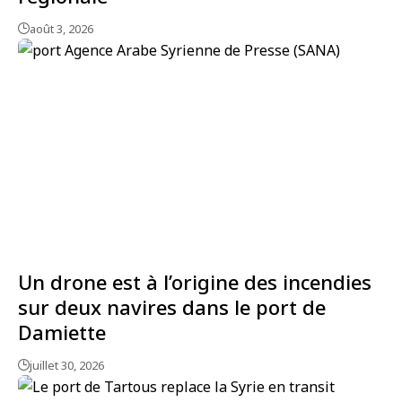
août 3, 2026
Un drone est à l’origine des incendies
sur deux navires dans le port de
Damiette
juillet 30, 2026