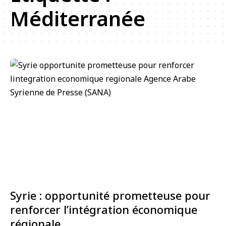
Méditerranée
Syrie : opportunité prometteuse pour
renforcer l’intégration économique
régionale