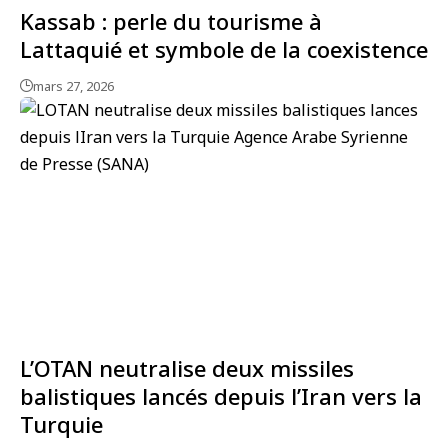
Kassab : perle du tourisme à
Lattaquié et symbole de la coexistence
mars 27, 2026
L’OTAN neutralise deux missiles
balistiques lancés depuis l’Iran vers la
Turquie