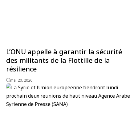
L’ONU appelle à garantir la sécurité
des militants de la Flottille de la
résilience
mai 20, 2026