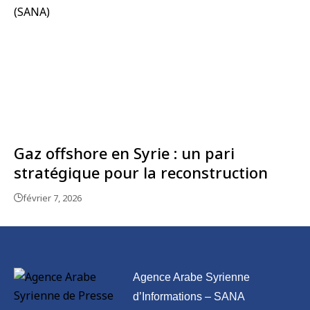
Gaz offshore en Syrie : un pari
stratégique pour la reconstruction
février 7, 2026
Agence Arabe Syrienne
d’Informations – SANA