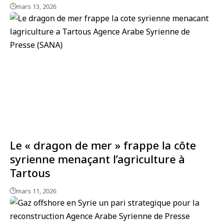
mars 13, 2026
Le « dragon de mer » frappe la côte
syrienne menaçant l’agriculture à
Tartous
mars 11, 2026