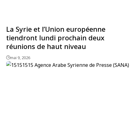
La Syrie et l’Union européenne
tiendront lundi prochain deux
réunions de haut niveau
mai 9, 2026