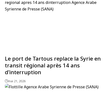
Le port de Tartous replace la Syrie en
transit régional après 14 ans
d’interruption
mai 21, 2026