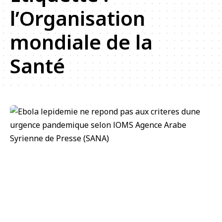
l’Organisation
mondiale de la
Santé