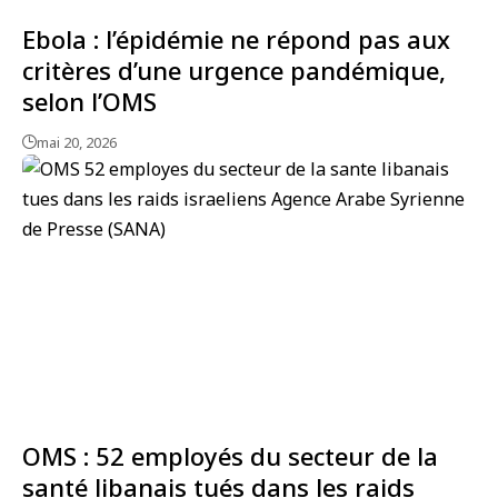
Ebola : l’épidémie ne répond pas aux
critères d’une urgence pandémique,
selon l’OMS
mai 20, 2026
OMS : 52 employés du secteur de la
santé libanais tués dans les raids