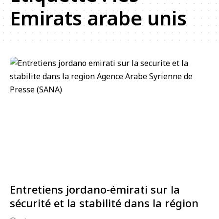
Emirats arabe unis
Entretiens jordano-émirati sur la
sécurité et la stabilité dans la région