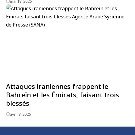
mai 18, 2026
Attaques iraniennes frappent le
Bahreïn et les Émirats, faisant trois
blessés
avril 8, 2026