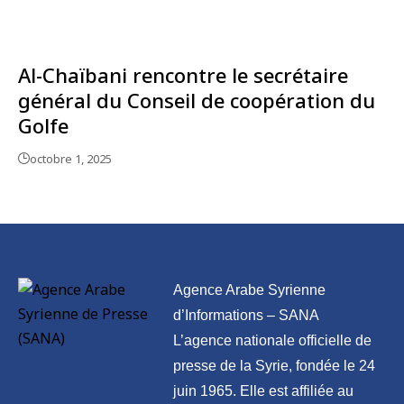
Al-Chaïbani rencontre le secrétaire
général du Conseil de coopération du
Golfe
octobre 1, 2025
Agence Arabe Syrienne
d’Informations – SANA
L’agence nationale officielle de
presse de la Syrie, fondée le 24
juin 1965. Elle est affiliée au