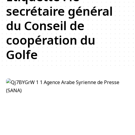
secrétaire général
du Conseil de
coopération du
Golfe