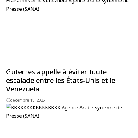
Guterres appelle à éviter toute
escalade entre les États‑Unis et le
Venezuela
décembre 18, 2025