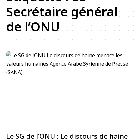
Secrétaire général
de l’ONU
Le SG de l’ONU : Le discours de haine