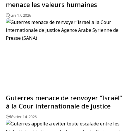
menace les valeurs humaines
juin 17, 2026
Guterres menace de renvoyer ‘’Israël’’
à la Cour internationale de justice
février 14, 2026