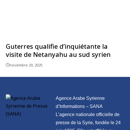
Guterres qualifie d’inquiétante la
visite de Netanyahu au sud syrien
novembre 20, 2025
Agence Arabe Syrienne
d’Informations – SANA
L’agence nationale officielle de
presse de la Syrie, fondée le 24