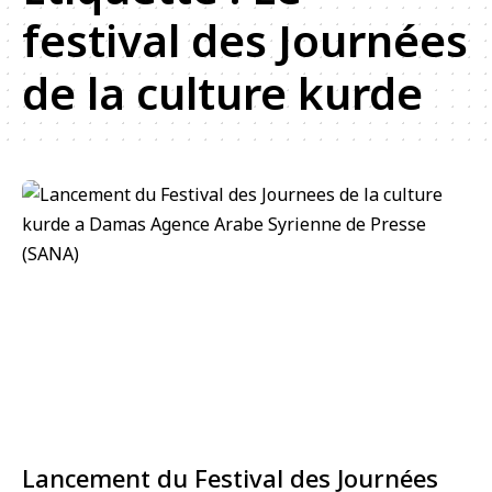
festival des Journées
de la culture kurde
Lancement du Festival des Journées