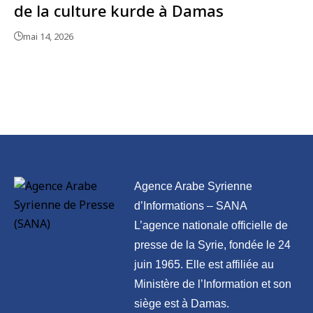
de la culture kurde à Damas
mai 14, 2026
Agence Arabe Syrienne
d’Informations – SANA
L’agence nationale officielle de
presse de la Syrie, fondée le 24
juin 1965. Elle est affiliée au
Ministère de l’Information et son
siège est à Damas.