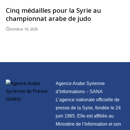
Cinq médailles pour la Syrie au
championnat arabe de judo
octobre 19, 2025
Agence Arabe Syrienne
d’Informations – SANA
L’agence nationale officielle de
presse de la Syrie, fondée le 24
juin 1965. Elle est affiliée au
Ministère de l’Information et son