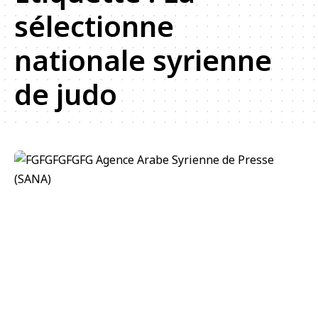
sélectionne
nationale syrienne
de judo