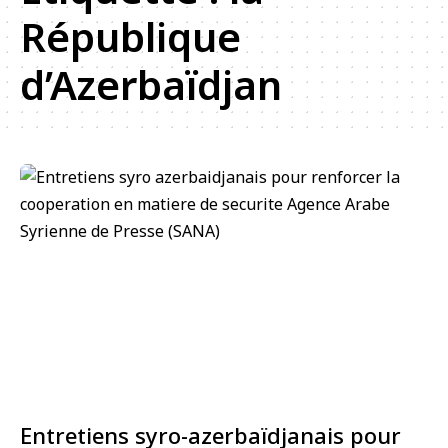
République
d’Azerbaïdjan
Entretiens syro-azerbaïdjanais pour