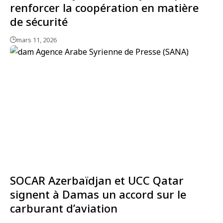
renforcer la coopération en matière
de sécurité
mars 11, 2026
SOCAR Azerbaïdjan et UCC Qatar
signent à Damas un accord sur le
carburant d’aviation