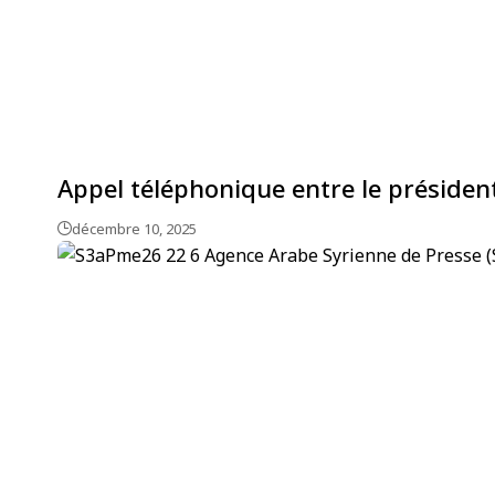
Appel téléphonique entre le président
décembre 10, 2025