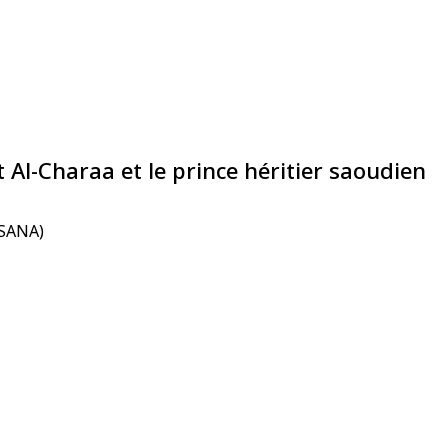
 Al-Charaa et le prince héritier saoudien