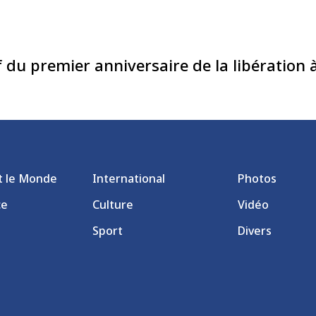
du premier anniversaire de la libération
et le Monde
International
Photos
ce
Culture
Vidéo
Sport
Divers