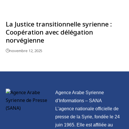
La Justice transitionnelle syrienne :
Coopération avec délégation
norvégienne
novembre 12, 2025
Agence Arabe Syrienne
d’Informations – SANA
L’agence nationale officielle de
presse de la Syrie, fondée le 24
juin 1965. Elle est affiliée au