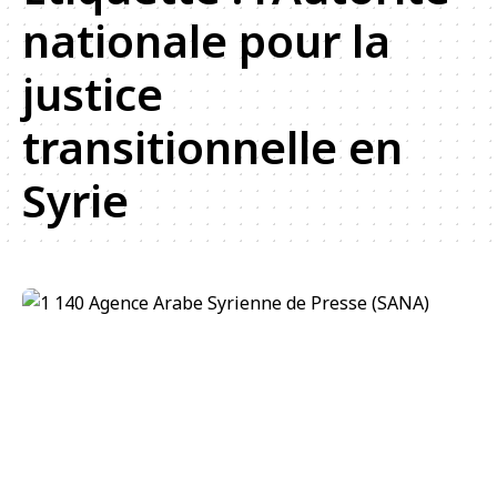
nationale pour la
justice
transitionnelle en
Syrie