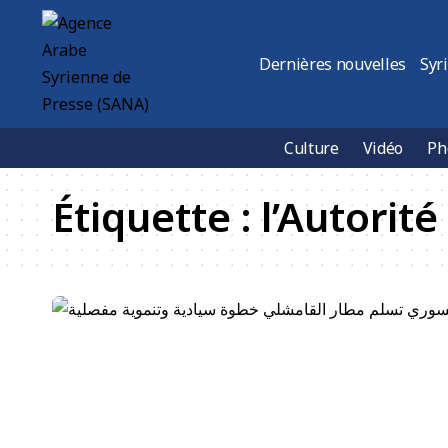
Dernières nouvelles
Syr
Culture
Vidéo
Ph
Étiquette :
l’Autorité