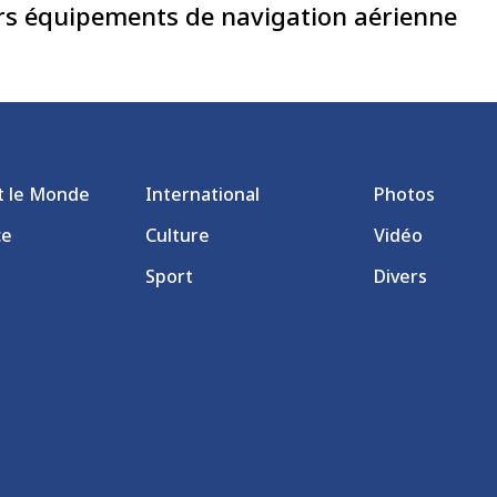
ers équipements de navigation aérienne
et le Monde
International
Photos
ce
Culture
Vidéo
Sport
Divers