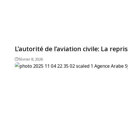
L’autorité de l’aviation civile: La rep
février 8, 2026