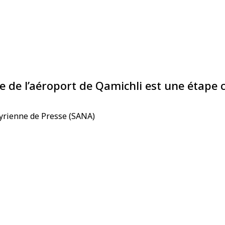
rise de l’aéroport de Qamichli est une étape c