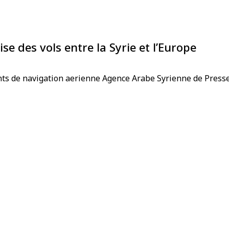
se des vols entre la Syrie et l’Europe