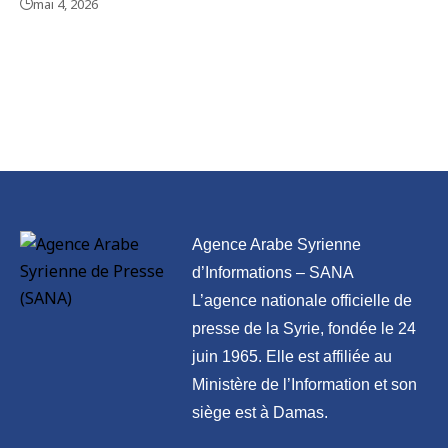
mai 4, 2026
Agence Arabe Syrienne
d’Informations – SANA
L’agence nationale officielle de
presse de la Syrie, fondée le 24
juin 1965. Elle est affiliée au
Ministère de l’Information et son
siège est à Damas.