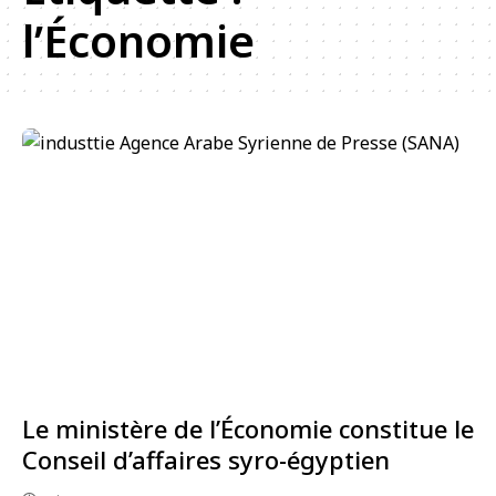
l’Économie
Le ministère de l’Économie constitue le
Conseil d’affaires syro-égyptien